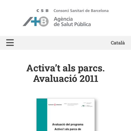
ASPB - Agència de Salut Pública de Barcelona
Català
Activa’t als parcs.
Avaluació 2011