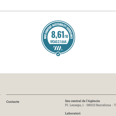
Seu central de l'Agència
Contacte
Pl. Lesseps, 1 - 08023 Barcelona -
T
Laboratori