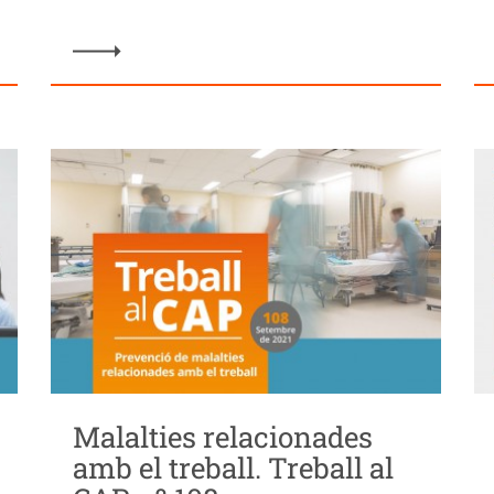
Malalties relacionades
amb el treball. Treball al