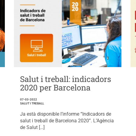
Salut i treball: indicadors
2020 per Barcelona
07-03-2022
SALUT I TREBALL
Ja està disponible l’informe “Indicadors de
salut i treball de Barcelona 2020”. L’Agència
de Salut […]