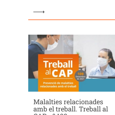
Malalties relacionades
amb el treball. Treball al