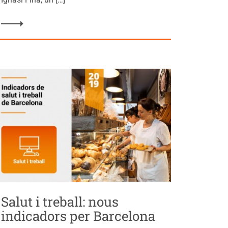
Salut i treball: nous
indicadors per Barcelona