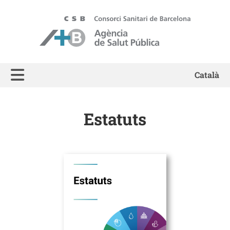
ASPB - Agència de Salut Pública de Barcelona
Català
Estatuts