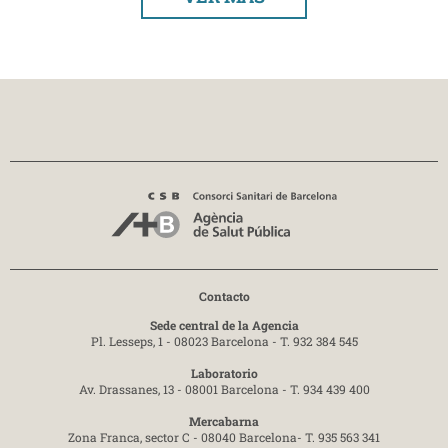
Contacto
Sede central de la Agencia
Pl. Lesseps, 1 - 08023 Barcelona -
T. 932 384 545
Laboratorio
Av. Drassanes, 13 - 08001 Barcelona -
T. 934 439 400
Mercabarna
Zona Franca, sector C - 08040 Barcelona-
T. 935 563 341