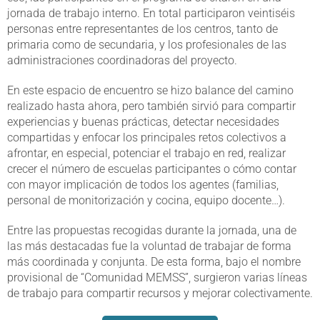
jornada de trabajo interno. En total participaron veintiséis
personas entre representantes de los centros, tanto de
primaria como de secundaria, y los profesionales de las
administraciones coordinadoras del proyecto.
En este espacio de encuentro se hizo balance del camino
realizado hasta ahora, pero también sirvió para compartir
experiencias y buenas prácticas, detectar necesidades
compartidas y enfocar los principales retos colectivos a
afrontar, en especial, potenciar el trabajo en red, realizar
crecer el número de escuelas participantes o cómo contar
con mayor implicación de todos los agentes (familias,
personal de monitorización y cocina, equipo docente…).
Entre las propuestas recogidas durante la jornada, una de
las más destacadas fue la voluntad de trabajar de forma
más coordinada y conjunta. De esta forma, bajo el nombre
provisional de “Comunidad MEMSS”, surgieron varias líneas
de trabajo para compartir recursos y mejorar colectivamente.