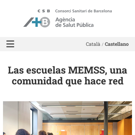
ASPB
Català
Castellano
Las escuelas MEMSS, una
comunidad que hace red