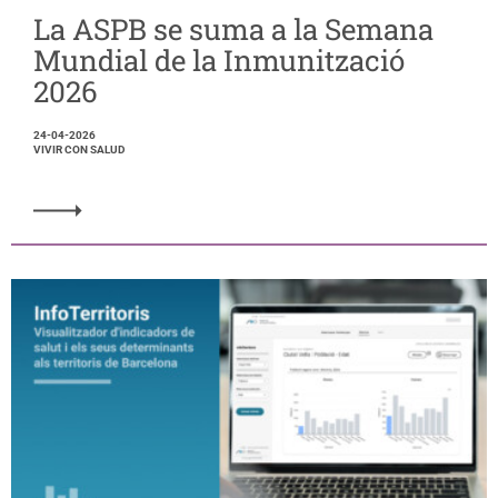
La ASPB se suma a la Semana
Mundial de la Inmunització
2026
24-04-2026
VIVIR CON SALUD