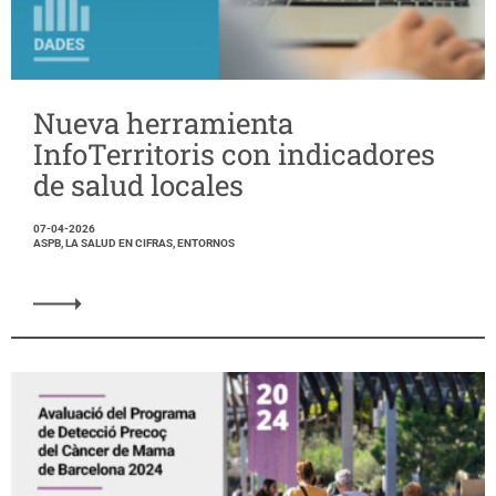
Nueva herramienta
InfoTerritoris con indicadores
de salud locales
07-04-2026
ASPB, LA SALUD EN CIFRAS, ENTORNOS