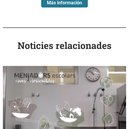
Más información
Noticies relacionades