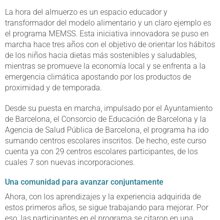
La hora del almuerzo es un espacio educador y
transformador del modelo alimentario y un claro ejemplo es
el programa MEMSS. Esta iniciativa innovadora se puso en
marcha hace tres años con el objetivo de orientar los hábitos
de los niños hacia dietas más sostenibles y saludables,
mientras se promueve la economía local y se enfrenta a la
emergencia climática apostando por los productos de
proximidad y de temporada.
Desde su puesta en marcha, impulsado por el Ayuntamiento
de Barcelona, el Consorcio de Educación de Barcelona y la
Agencia de Salud Pública de Barcelona, el programa ha ido
sumando centros escolares inscritos. De hecho, este curso
cuenta ya con 29 centros escolares participantes, de los
cuales 7 son nuevas incorporaciones.
Una comunidad para avanzar conjuntamente
Ahora, con los aprendizajes y la experiencia adquirida de
estos primeros años, se sigue trabajando para mejorar. Por
eso, las participantes en el programa se citaron en una