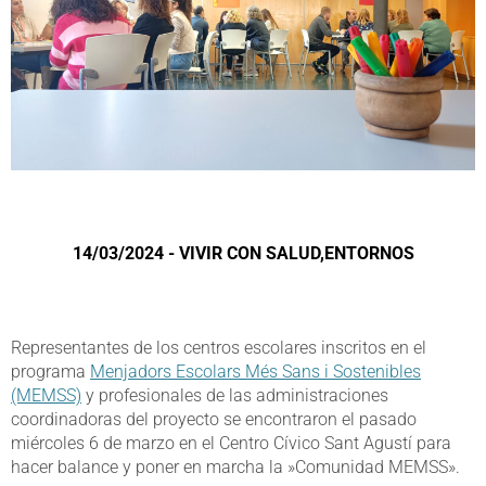
14/03/2024 - VIVIR CON SALUD,ENTORNOS
Representantes de los centros escolares inscritos en el
programa
Menjadors Escolars Més Sans i Sostenibles
(MEMSS)
y profesionales de las administraciones
coordinadoras del proyecto se encontraron el pasado
miércoles 6 de marzo en el Centro Cívico Sant Agustí para
hacer balance y poner en marcha la »Comunidad MEMSS».