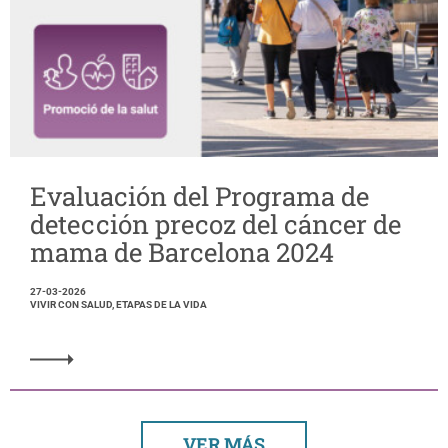
Evaluación del Programa de
detección precoz del cáncer de
mama de Barcelona 2024
27-03-2026
VIVIR CON SALUD, ETAPAS DE LA VIDA
VER MÁS