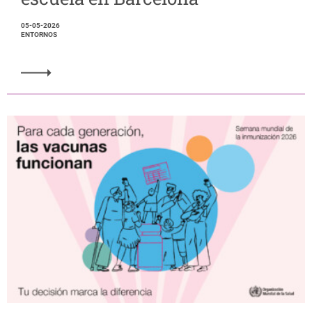
05-05-2026
ENTORNOS