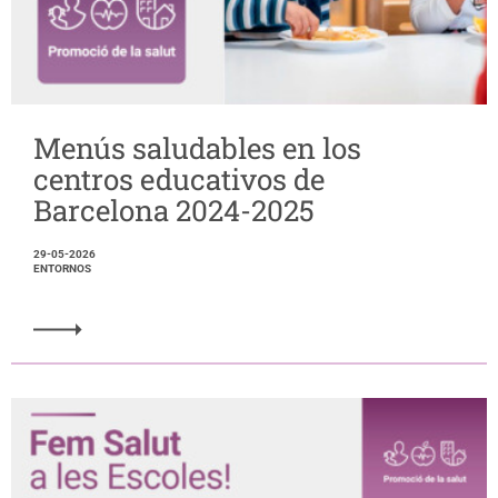
Menús saludables en los
centros educativos de
Barcelona 2024-2025
29-05-2026
ENTORNOS