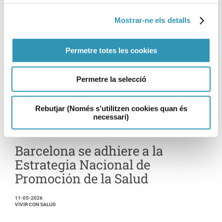
Mostrar-ne els detalls
Permetre totes les cookies
Permetre la selecció
Rebutjar (Només s’utilitzen cookies quan és
necessari)
Barcelona se adhiere a la
Estrategia Nacional de
Promoción de la Salud
11-05-2026
VIVIR CON SALUD