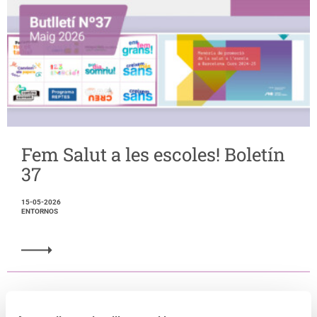
Fem Salut a les escoles! Boletín
37
15-05-2026
ENTORNOS