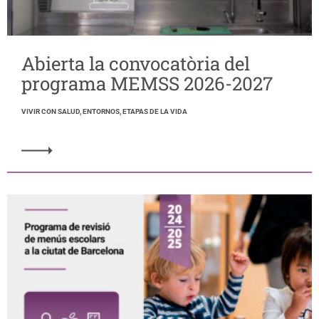
Abierta la convocatòria del
programa MEMSS 2026-2027
VIVIR CON SALUD, ENTORNOS, ETAPAS DE LA VIDA