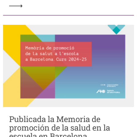
Publicada la Memoria de
promoción de la salud en la
escuela en Barcelona