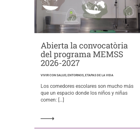
Abierta la convocatòria
del programa MEMSS
2026-2027
VIVIR CON SALUD, ENTORNOS, ETAPAS DE LA VIDA
Los comedores escolares son mucho más
que un espacio donde los niños y niñas
comen: […]