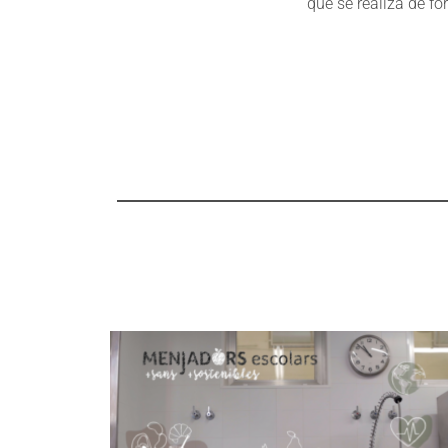
que se realiza de f