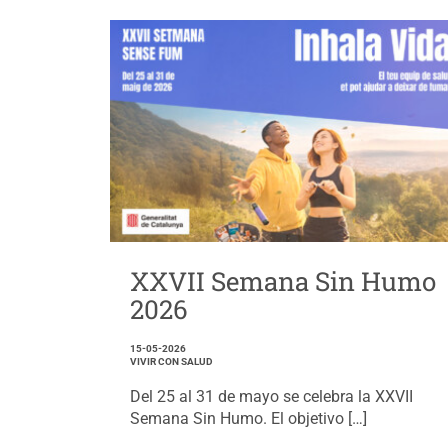
XXVII Semana Sin Humo
2026
15-05-2026
VIVIR CON SALUD
Del 25 al 31 de mayo se celebra la XXVII
Semana Sin Humo. El objetivo […]