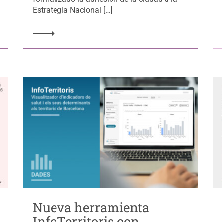
Estrategia Nacional […]
Nueva herramienta
InfoTerritoris con