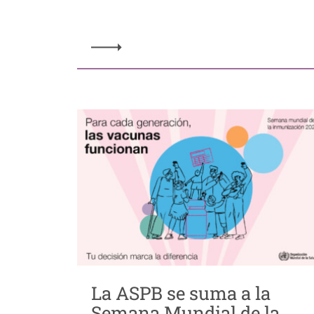
La ASPB se suma a la
Semana Mundial de la