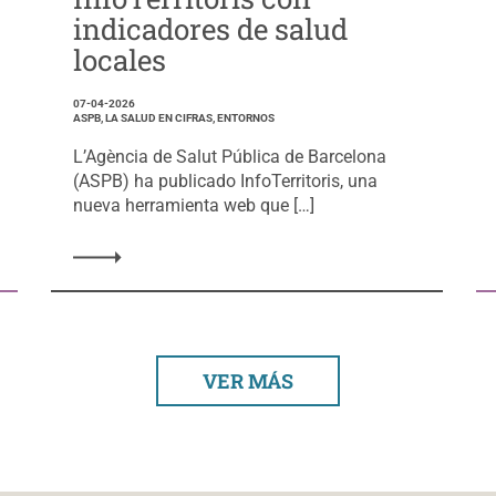
indicadores de salud
locales
07-04-2026
ASPB, LA SALUD EN CIFRAS, ENTORNOS
L’Agència de Salut Pública de Barcelona
(ASPB) ha publicado InfoTerritoris, una
nueva herramienta web que […]
VER MÁS