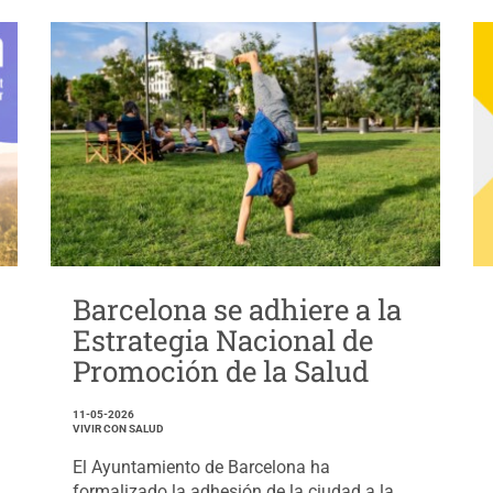
Barcelona se adhiere a la
Estrategia Nacional de
Promoción de la Salud
11-05-2026
VIVIR CON SALUD
El Ayuntamiento de Barcelona ha
formalizado la adhesión de la ciudad a la