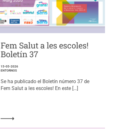
Fem Salut a les escoles!
Boletín 37
15-05-2026
ENTORNOS
Se ha publicado el Boletín número 37 de
Fem Salut a les escoles! En este […]