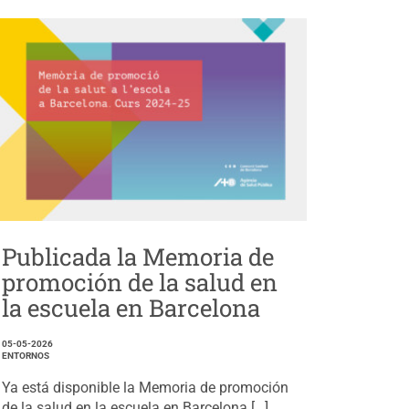
Publicada la Memoria de
promoción de la salud en
la escuela en Barcelona
05-05-2026
ENTORNOS
Ya está disponible la Memoria de promoción
de la salud en la escuela en Barcelona […]