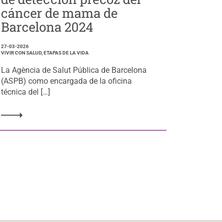
cáncer de mama de
Barcelona 2024
27-03-2026
VIVIR CON SALUD, ETAPAS DE LA VIDA
La Agència de Salut Pública de Barcelona
(ASPB) como encargada de la oficina
técnica del […]