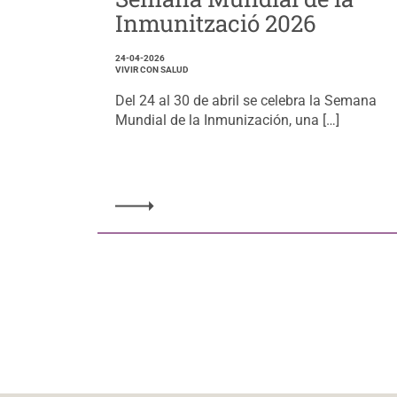
Inmunització 2026
24-04-2026
VIVIR CON SALUD
Del 24 al 30 de abril se celebra la Semana
Mundial de la Inmunización, una […]