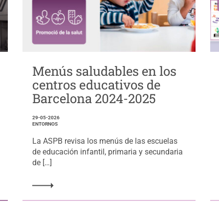
Menús saludables en los
centros educativos de
Barcelona 2024-2025
29-05-2026
ENTORNOS
La ASPB revisa los menús de las escuelas
de educación infantil, primaria y secundaria
de […]