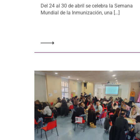
Del 24 al 30 de abril se celebra la Semana
Mundial de la Inmunización, una […]