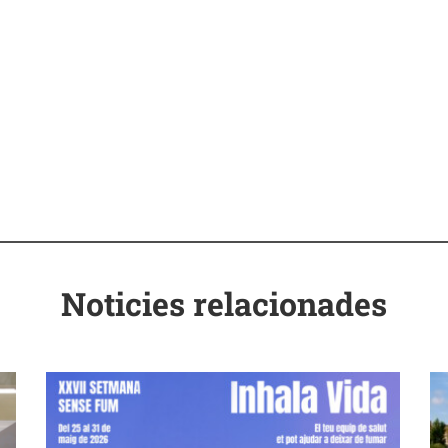
Noticies relacionades