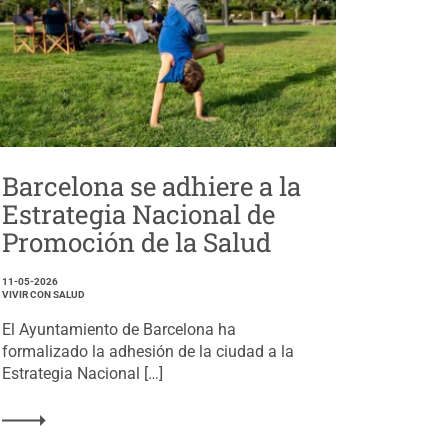
Barcelona se adhiere a la
Estrategia Nacional de
Promoción de la Salud
11-05-2026
VIVIR CON SALUD
El Ayuntamiento de Barcelona ha
formalizado la adhesión de la ciudad a la
Estrategia Nacional […]