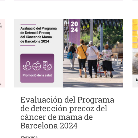
Evaluación del Programa
de detección precoz del
cáncer de mama de
Barcelona 2024
27-03-2026