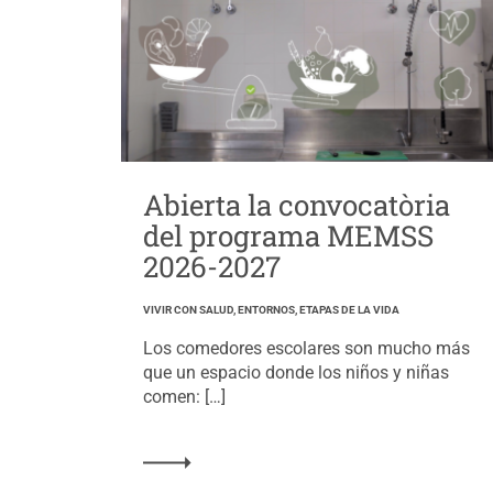
Abierta la convocatòria
del programa MEMSS
2026-2027
VIVIR CON SALUD, ENTORNOS, ETAPAS DE LA VIDA
Los comedores escolares son mucho más
que un espacio donde los niños y niñas
comen: […]