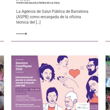
VIVIR CON SALUD, ETAPAS DE LA VIDA
La Agència de Salut Pública de Barcelona
(ASPB) como encargada de la oficina
técnica del […]