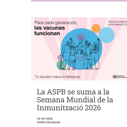
La ASPB se suma a la
Semana Mundial de la
Inmunització 2026
24-04-2026
VIVIR CON SALUD