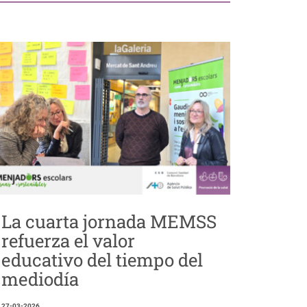
La cuarta jornada MEMSS
refuerza el valor
educativo del tiempo del
mediodía
27-03-2026