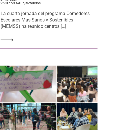
VIVIR CON SALUD, ENTORNOS
La cuarta jornada del programa Comedores
Escolares Más Sanos y Sostenibles
(MEMSS) ha reunido centros […]