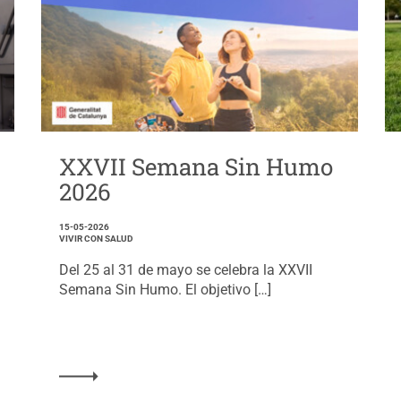
XXVII Semana Sin Humo
2026
15-05-2026
VIVIR CON SALUD
Del 25 al 31 de mayo se celebra la XXVII
Semana Sin Humo. El objetivo […]