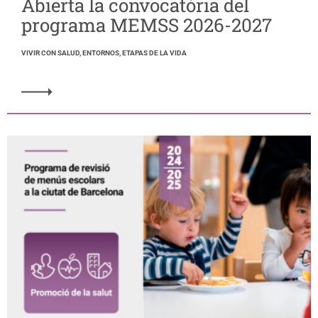
Abierta la convocatòria del
programa MEMSS 2026-2027
VIVIR CON SALUD, ENTORNOS, ETAPAS DE LA VIDA