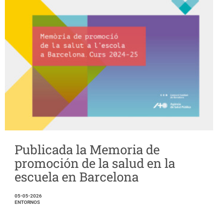
Publicada la Memoria de
promoción de la salud en la
escuela en Barcelona
05-05-2026
ENTORNOS