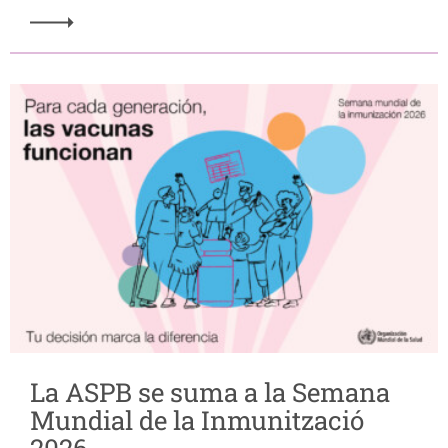
La ASPB se suma a la Semana
Mundial de la Inmunització