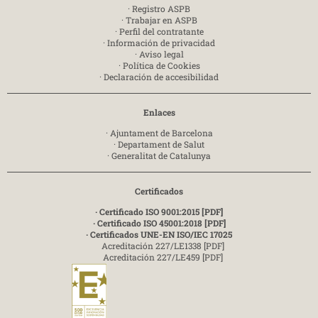
·
Registro ASPB
·
Trabajar en ASPB
·
Perfil del contratante
·
Información de privacidad
·
Aviso legal
·
Política de Cookies
·
Declaración de accesibilidad
Enlaces
·
Ajuntament de Barcelona
·
Departament de Salut
·
Generalitat de Catalunya
Certificados
· Certificado ISO 9001:2015 [PDF]
· Certificado ISO 45001:2018 [PDF]
· Certificados UNE-EN ISO/IEC 17025
Acreditación 227/LE1338 [PDF]
Acreditación 227/LE459 [PDF]