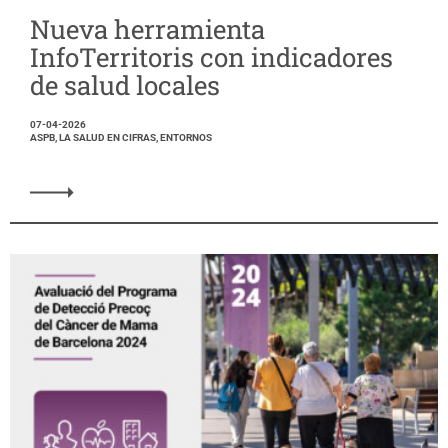
Nueva herramienta
InfoTerritoris con indicadores
de salud locales
07-04-2026
ASPB, LA SALUD EN CIFRAS, ENTORNOS