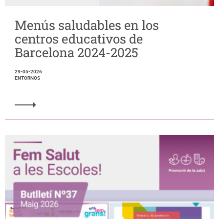
Menús saludables en los
centros educativos de
Barcelona 2024-2025
29-05-2026
ENTORNOS