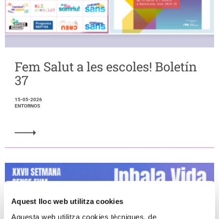
Fem Salut a les escoles! Boletín
37
15-05-2026
ENTORNOS
Aquest lloc web utilitza cookies
Aquesta web utilitza cookies tècniques, de