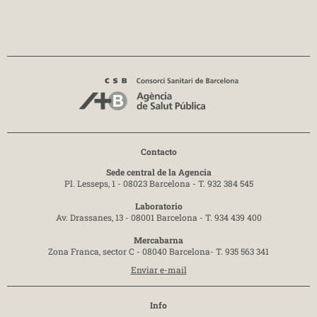
Contacto
Sede central de la Agencia
Pl. Lesseps, 1 - 08023 Barcelona -
T. 932 384 545
Laboratorio
Av. Drassanes, 13 - 08001 Barcelona -
T. 934 439 400
Mercabarna
Zona Franca, sector C - 08040 Barcelona-
T. 935 563 341
Enviar e-mail
Info