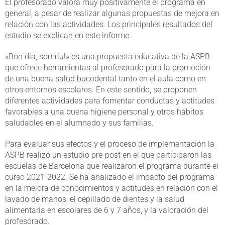
El profesorado valora muy positivamente el programa en
general, a pesar de realizar algunas propuestas de mejora en
relación con las actividades. Los principales resultados del
estudio se explican en este informe.
«Bon dia, somriu!» es una propuesta educativa de la ASPB
que ofrece herramientas al profesorado para la promoción
de una buena salud bucodental tanto en el aula como en
otros entornos escolares. En este sentido, se proponen
diferentes actividades para fomentar conductas y actitudes
favorables a una buena higiene personal y otros hábitos
saludables en el alumnado y sus familias.
Para evaluar sus efectos y el proceso de implementación la
ASPB realizó un estudio pre-post en el que participaron las
escuelas de Barcelona que realizaron el programa durante el
curso 2021-2022. Se ha analizado el impacto del programa
en la mejora de conocimientos y actitudes en relación con el
lavado de manos, el cepillado de dientes y la salud
alimentaria en escolares de 6 y 7 años, y la valoración del
profesorado.