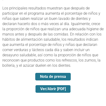
Los principales resultados muestran que después de
participar en el programa aumenta el porcentaje de niños y
niñas que saben realizar un buen lavado de dientes y
declaran hacerlo dos o más veces al día. Igualmente, crece
la proporción de niños que realizan una adecuada higiene de
manos antes y después de las comidas. En relación con los
hábitos de alimentación saludable, los resultados indican
que aumenta el porcentaje de niños y niñas que declaran
comer verduras y lácteos cada día y saben incluir un
desayuno saludable, así como la proporción de niños que
reconocen que productos como los refrescos, los zumos, la
bollería, y el azúcar duelen en los dientes.
Nota de prensa
Ver/Abrir [PDF]