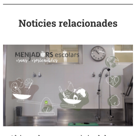
Noticies relacionades