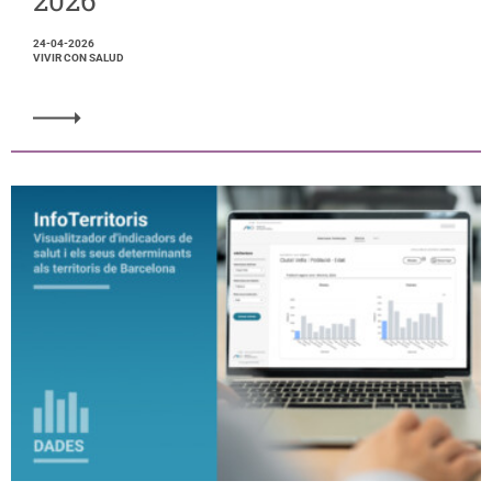
2026
24-04-2026
VIVIR CON SALUD