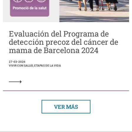
Evaluación del Programa de
detección precoz del cáncer de
mama de Barcelona 2024
27-03-2026
VIVIR CON SALUD, ETAPAS DE LA VIDA
VER MÁS