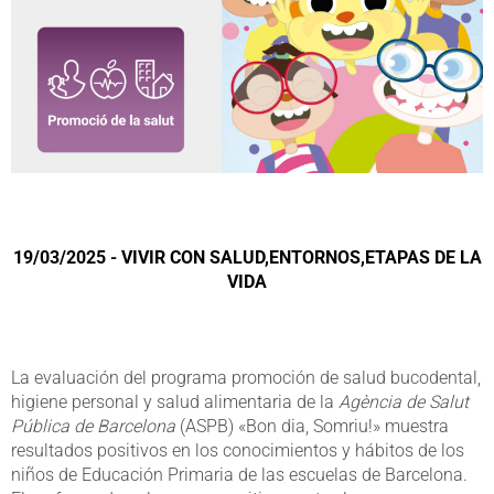
19/03/2025 - VIVIR CON SALUD,ENTORNOS,ETAPAS DE LA
VIDA
La evaluación del programa promoción de salud bucodental,
higiene personal y salud alimentaria de la
Agència de Salut
Pública de Barcelona
(ASPB) «Bon dia, Somriu!» muestra
resultados positivos en los conocimientos y hábitos de los
niños de Educación Primaria de las escuelas de Barcelona.