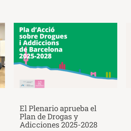
El Plenario aprueba el
Plan de Drogas y
Adicciones 2025-2028