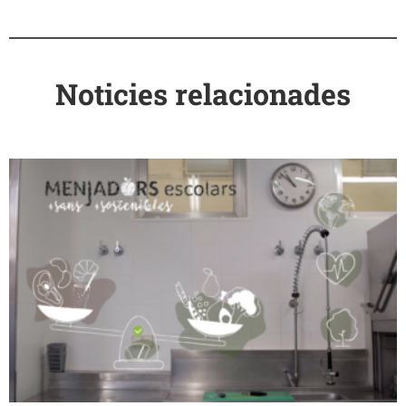
Noticies relacionades