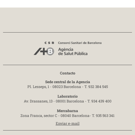
Contacto
Sede central de la Agencia
Pl. Lesseps, 1 - 08023 Barcelona -
T. 932 384 545
Laboratorio
Av. Drassanes, 13 - 08001 Barcelona -
T. 934 439 400
Mercabarna
Zona Franca, sector C - 08040 Barcelona-
T. 935 563 341
Enviar e-mail