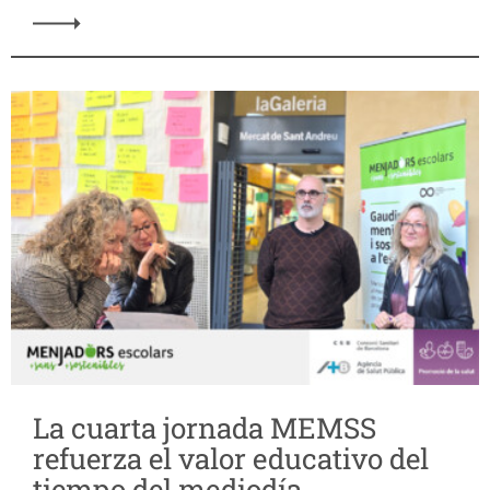
La cuarta jornada MEMSS
refuerza el valor educativo del
tiempo del mediodía