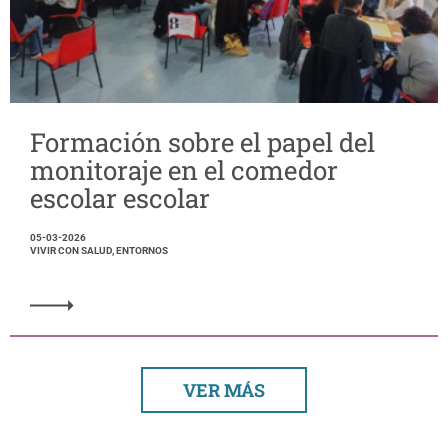
Formación sobre el papel del
monitoraje en el comedor
escolar escolar
05-03-2026
VIVIR CON SALUD, ENTORNOS
VER MÁS