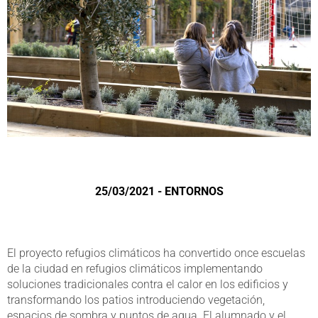
25/03/2021 - ENTORNOS
El proyecto refugios climáticos ha convertido once escuelas
de la ciudad en refugios climáticos implementando
soluciones tradicionales contra el calor en los edificios y
transformando los patios introduciendo vegetación,
espacios de sombra y puntos de agua. El alumnado y el