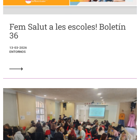
Fem Salut a les escoles! Boletín
36
13-03-2026
ENTORNOS