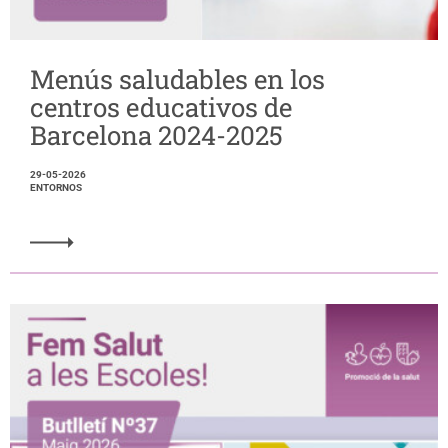
Menús saludables en los
centros educativos de
Barcelona 2024-2025
29-05-2026
ENTORNOS