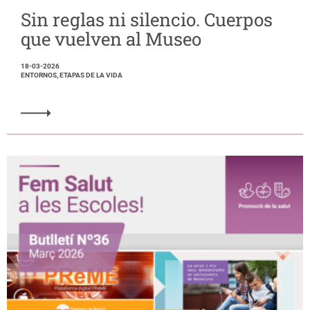
Sin reglas ni silencio. Cuerpos
que vuelven al Museo
18-03-2026
ENTORNOS, ETAPAS DE LA VIDA