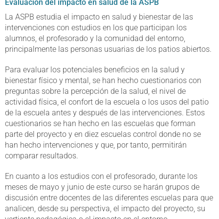
Evaluación del impacto en salud de la ASPB
La ASPB estudia el impacto en salud y bienestar de las
intervenciones con estudios en los que participan los
alumnos, el profesorado y la comunidad del entorno,
principalmente las personas usuarias de los patios abiertos.
Para evaluar los potenciales beneficios en la salud y
bienestar físico y mental, se han hecho cuestionarios con
preguntas sobre la percepción de la salud, el nivel de
actividad física, el confort de la escuela o los usos del patio
de la escuela antes y después de las intervenciones. Estos
cuestionarios se han hecho en las escuelas que forman
parte del proyecto y en diez escuelas control donde no se
han hecho intervenciones y que, por tanto, permitirán
comparar resultados.
En cuanto a los estudios con el profesorado, durante los
meses de mayo y junio de este curso se harán grupos de
discusión entre docentes de las diferentes escuelas para que
analicen, desde su perspectiva, el impacto del proyecto, su