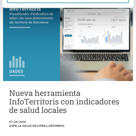
Nueva herramienta
InfoTerritoris con indicadores
de salud locales
07-04-2026
ASPB, LA SALUD EN CIFRAS, ENTORNOS