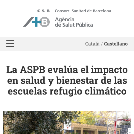
ASPB
Català
Castellano
La ASPB evalúa el impacto
en salud y bienestar de las
escuelas refugio climático