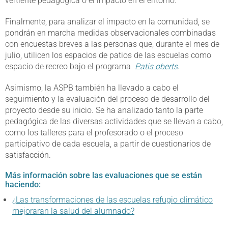
vertiente pedagógica o el impacto en el entorno.
Finalmente, para analizar el impacto en la comunidad, se
pondrán en marcha medidas observacionales combinadas
con encuestas breves a las personas que, durante el mes de
julio, utilicen los espacios de patios de las escuelas como
espacio de recreo bajo el programa
Patis oberts
.
Asimismo, la ASPB también ha llevado a cabo el
seguimiento y la evaluación del proceso de desarrollo del
proyecto desde su inicio. Se ha analizado tanto la parte
pedagógica de las diversas actividades que se llevan a cabo,
como los talleres para el profesorado o el proceso
participativo de cada escuela, a partir de cuestionarios de
satisfacción.
Más información sobre las evaluaciones que se están
haciendo:
¿Las transformaciones de las escuelas refugio climático
mejoraran la salud del alumnado?