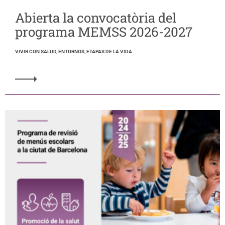
Abierta la convocatòria del
programa MEMSS 2026-2027
VIVIR CON SALUD, ENTORNOS, ETAPAS DE LA VIDA