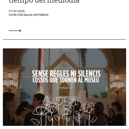
27-03-2026
VIVIR CON SALUD, ENTORNOS