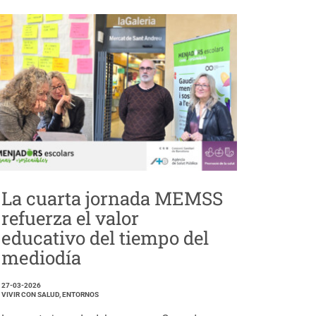
La cuarta jornada MEMSS
refuerza el valor
educativo del tiempo del
mediodía
27-03-2026
VIVIR CON SALUD, ENTORNOS