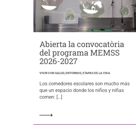
Abierta la convocatòria
del programa MEMSS
2026-2027
VIVIR CON SALUD, ENTORNOS, ETAPAS DE LA VIDA
Los comedores escolares son mucho más
que un espacio donde los niños y niñas
comen: […]