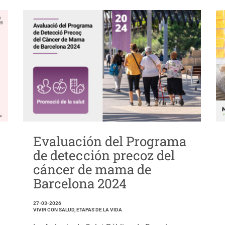
Evaluación del Programa
de detección precoz del
cáncer de mama de
Barcelona 2024
27-03-2026
VIVIR CON SALUD, ETAPAS DE LA VIDA