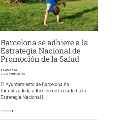
Barcelona se adhiere a la
Estrategia Nacional de
Promoción de la Salud
11-05-2026
VIVIR CON SALUD
El Ayuntamiento de Barcelona ha
formalizado la adhesión de la ciudad a la
Estrategia Nacional […]