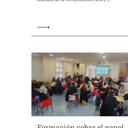
Formación sobre el papel