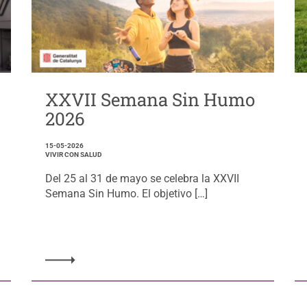
XXVII Semana Sin Humo
2026
15-05-2026
VIVIR CON SALUD
Del 25 al 31 de mayo se celebra la XXVII
Semana Sin Humo. El objetivo […]