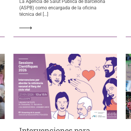
La Agència de Salut Pública de Barcelona
(ASPB) como encargada de la oficina
técnica del […]
Intervenciones para