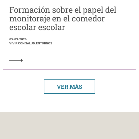
Formación sobre el papel del
monitoraje en el comedor
escolar escolar
05-03-2026
VIVIR CON SALUD, ENTORNOS
VER MÁS