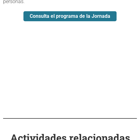
personas.
Consulta el programa de la Jornada
Actividades relacionadas