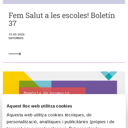
Fem Salut a les escoles! Boletín
37
15-05-2026
ENTORNOS
Aquest lloc web utilitza cookies
Aquesta web utilitza cookies tècniques, de
personalització, analítiques i publicitàries (pròpies i de