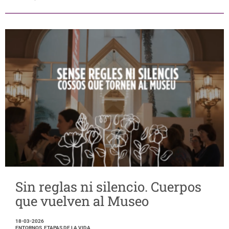
Sin reglas ni silencio. Cuerpos
que vuelven al Museo
18-03-2026
ENTORNOS, ETAPAS DE LA VIDA