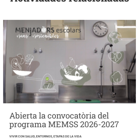
Abierta la convocatòria del
programa MEMSS 2026-2027
VIVIR CON SALUD, ENTORNOS, ETAPAS DE LA VIDA