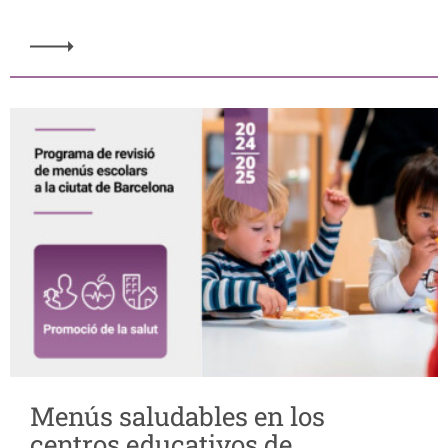
Menús saludables en los
centros educativos de