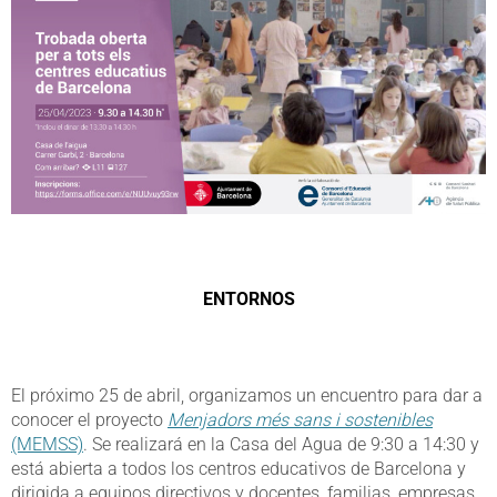
ENTORNOS
El próximo 25 de abril, organizamos un encuentro para dar a
conocer el proyecto
Menjadors més sans i sostenibles
(MEMSS)
. Se realizará en la Casa del Agua de 9:30 a 14:30 y
está abierta a todos los centros educativos de Barcelona y
dirigida a equipos directivos y docentes, familias, empresas