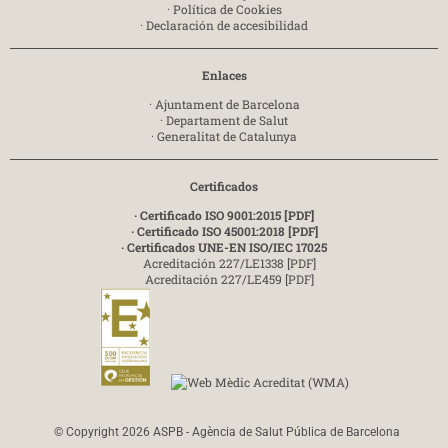
·
Política de Cookies
·
Declaración de accesibilidad
Enlaces
·
Ajuntament de Barcelona
·
Departament de Salut
·
Generalitat de Catalunya
Certificados
· Certificado ISO 9001:2015 [PDF]
· Certificado ISO 45001:2018 [PDF]
· Certificados UNE-EN ISO/IEC 17025
Acreditación 227/LE1338 [PDF]
Acreditación 227/LE459 [PDF]
© Copyright 2026 ASPB - Agència de Salut Pública de Barcelona