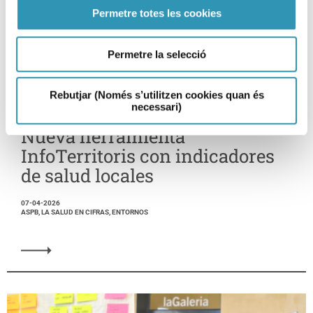
Permetre totes les cookies
Permetre la selecció
Rebutjar (Només s’utilitzen cookies quan és
necessari)
Nueva herramienta
InfoTerritoris con indicadores
de salud locales
07-04-2026
ASPB, LA SALUD EN CIFRAS, ENTORNOS