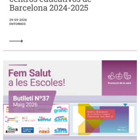
Barcelona 2024-2025
29-05-2026
ENTORNOS