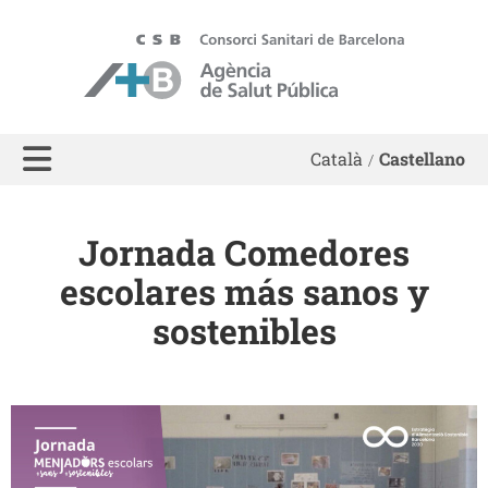
ASPB
Català
Castellano
Jornada Comedores
escolares más sanos y
sostenibles