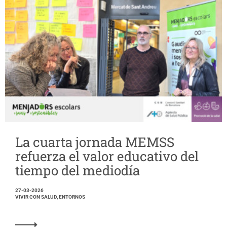
La cuarta jornada MEMSS
refuerza el valor educativo del
tiempo del mediodía
27-03-2026
VIVIR CON SALUD, ENTORNOS