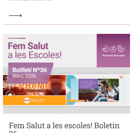
Fem Salut a les escoles! Boletín