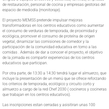
de restauración, personal de cocina y empresas gestoras del
espacio de mediodía (monitoraje).
El proyecto MEMSS pretende impulsar mejoras
transformadoras en los centros educativos como aumentar
el consumo de verduras de temporada, de proximidad y
ecológica, promover el consumo de proteína de origen
vegetal, dinamizar las comisiones de comedor y la
participación de la comunidad educativa en torno a las
comidas . Además de dar a conocer el proyecto, el objetivo
de la jornada es compartir experiencias de los centros
educativos que participan.
Por otra parte, de 13:30 a 14:30 tendrá lugar el almuerzo, que
incluye la presentación de un menú que se ofrece reforzando
los criterios de temporada, ecológico y circuito corto y
almuerzo a cargo de la red Chef 2030 ( cocineros y cocineras
que trabajan en los centros educativos).
Las inscripciones estan cerradas y asisitiran unas 100