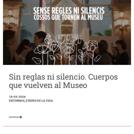
Sin reglas ni silencio. Cuerpos
que vuelven al Museo
18-03-2026
ENTORNOS, ETAPAS DE LA VIDA