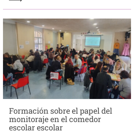
Formación sobre el papel del
monitoraje en el comedor
escolar escolar