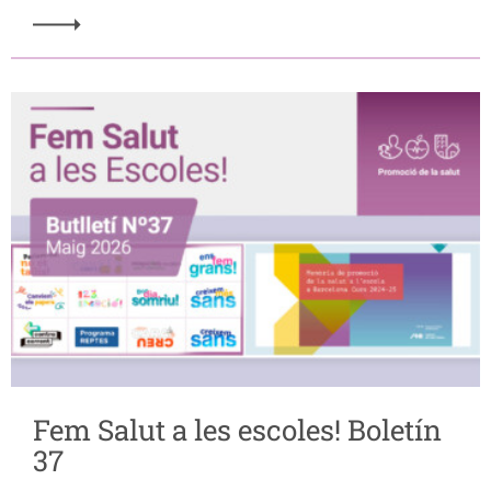
Fem Salut a les escoles! Boletín
37