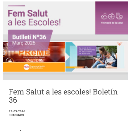
Fem Salut a les escoles! Boletín
36
13-03-2026
ENTORNOS