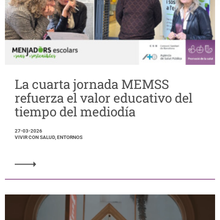
La cuarta jornada MEMSS
refuerza el valor educativo del
tiempo del mediodía
27-03-2026
VIVIR CON SALUD, ENTORNOS