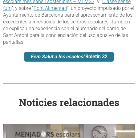
escolars més sans i sostenibles – MEMSS
” y “
Classe sense
fum
”, y sobre “
Pont Alimentari
”, un proyecto impulsado por el
Ayuntamiento de Barcelona para el aprovechamiento de los
excedentes alimenticios de los centros escolares. También
se explica una experiencia con el alumnado del barrio de
Sant Antoni para la concienciación del uso abusivo de las
pantallas.
Fem Salut a les escoles!
Boletín 32
Noticies relacionades