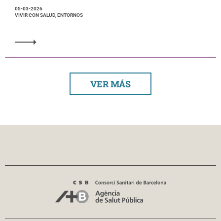
05-03-2026
VIVIR CON SALUD, ENTORNOS
VER MÁS