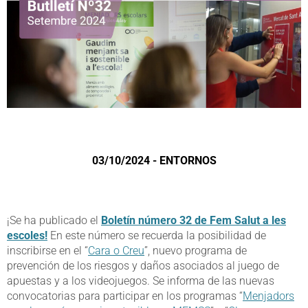
03/10/2024 - ENTORNOS
¡Se ha publicado el
Boletín número 32 de Fem Salut a les
escoles!
En este número se recuerda la posibilidad de
inscribirse en el “
Cara o Creu
”, nuevo programa de
prevención de los riesgos y daños asociados al juego de
apuestas y a los videojuegos. Se informa de las nuevas
convocatorias para participar en los programas “
Menjadors