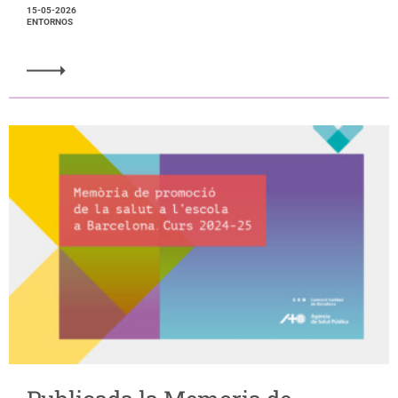
15-05-2026
ENTORNOS