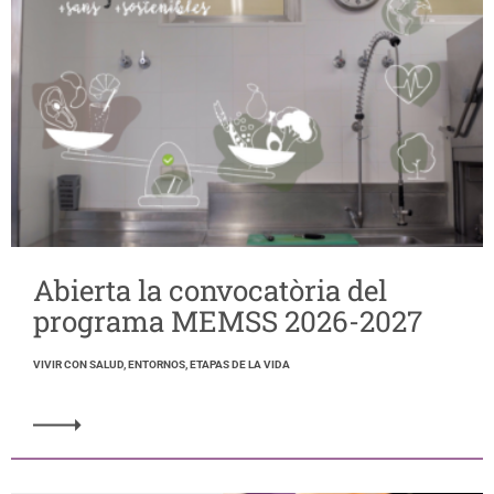
Abierta la convocatòria del
programa MEMSS 2026-2027
VIVIR CON SALUD, ENTORNOS, ETAPAS DE LA VIDA