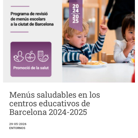
Menús saludables en los
centros educativos de
Barcelona 2024-2025
29-05-2026
ENTORNOS