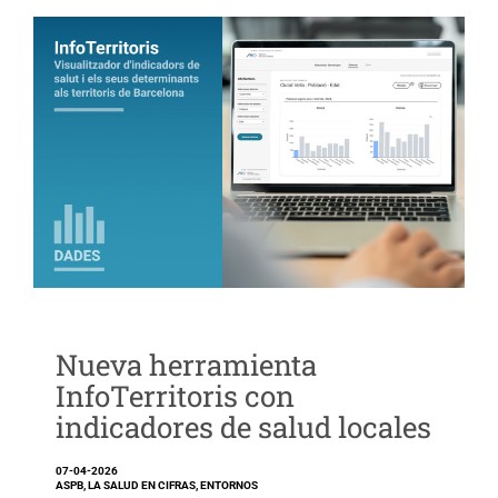
Nueva herramienta
InfoTerritoris con
indicadores de salud locales
07-04-2026
ASPB, LA SALUD EN CIFRAS, ENTORNOS