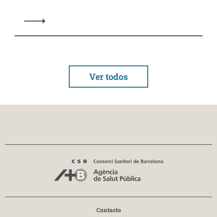
Ver todos
Contacto