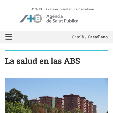
ASPB
Català
Castellano
La salud en las ABS