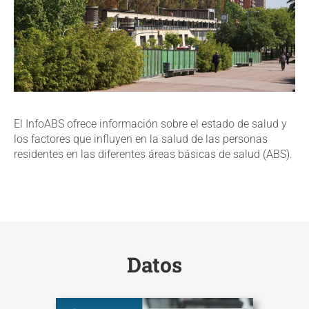
El InfoABS ofrece información sobre el estado de salud y
los factores que influyen en la salud de las personas
residentes en las diferentes áreas básicas de salud (ABS).
Datos