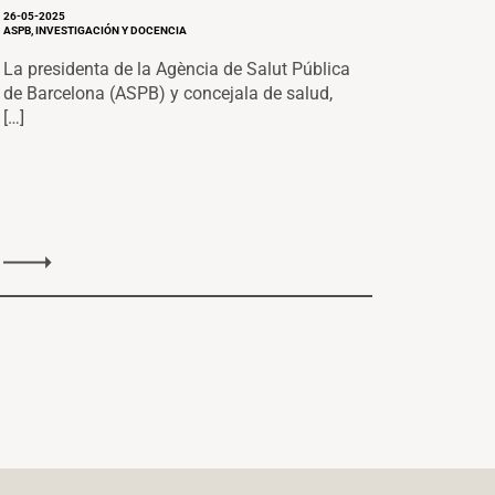
26-05-2025
ASPB, INVESTIGACIÓN Y DOCENCIA
La presidenta de la Agència de Salut Pública
de Barcelona (ASPB) y concejala de salud,
[…]