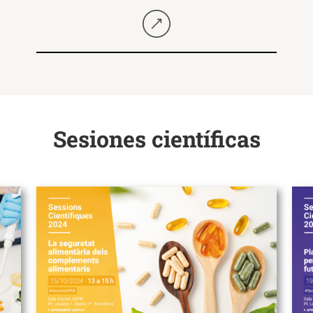
Seguir llegint
Sesiones científicas