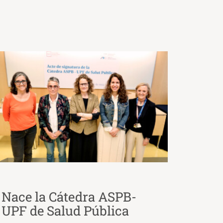
Nace la Cátedra ASPB-
UPF de Salud Pública