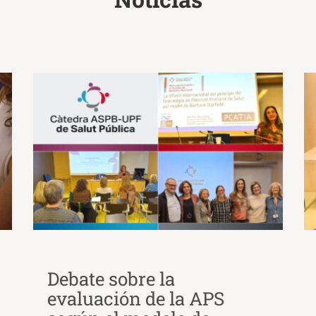
Debate sobre la
evaluación de la APS