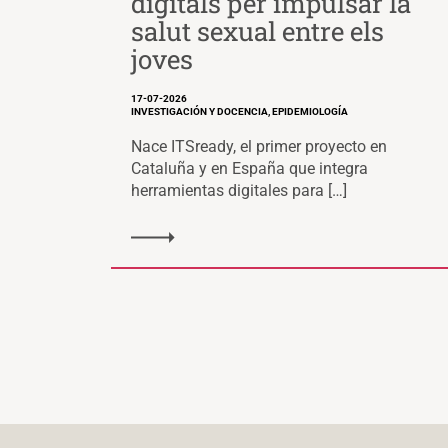
digitals per impulsar la
salut sexual entre els
joves
17-07-2026
INVESTIGACIÓN Y DOCENCIA, EPIDEMIOLOGÍA
Nace ITSready, el primer proyecto en
Cataluña y en España que integra
herramientas digitales para […]