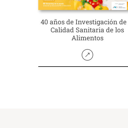
40 años de Investigación de 
Calidad Sanitaria de los
Alimentos
Seguir llegint