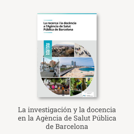
La investigación y la docencia
en la Agència de Salut Pública
de Barcelona