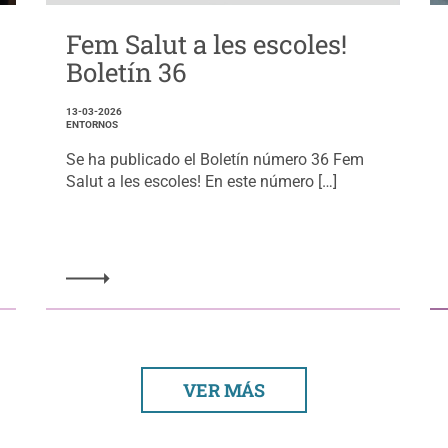
Fem Salut a les escoles!
Boletín 36
13-03-2026
ENTORNOS
Se ha publicado el Boletín número 36 Fem
Salut a les escoles! En este número […]
VER MÁS