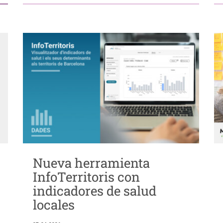
Nueva herramienta
InfoTerritoris con
indicadores de salud
locales