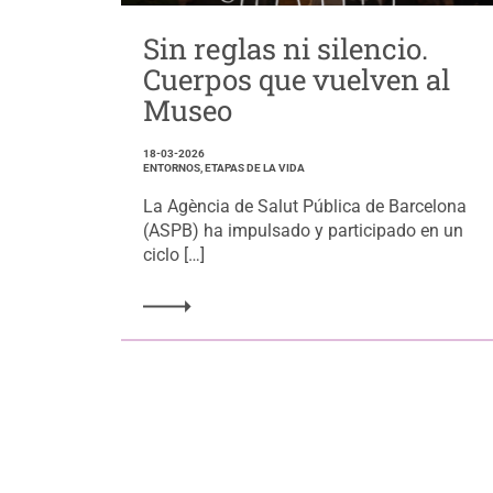
Sin reglas ni silencio.
Cuerpos que vuelven al
Museo
18-03-2026
ENTORNOS, ETAPAS DE LA VIDA
La Agència de Salut Pública de Barcelona
(ASPB) ha impulsado y participado en un
ciclo […]