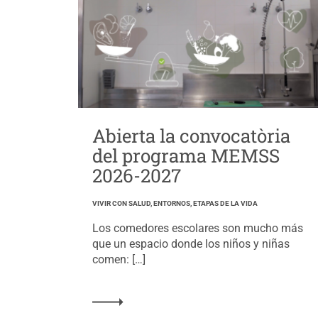
Abierta la convocatòria
del programa MEMSS
2026-2027
VIVIR CON SALUD, ENTORNOS, ETAPAS DE LA VIDA
Los comedores escolares son mucho más
que un espacio donde los niños y niñas
comen: […]