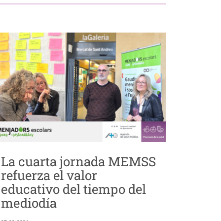
La cuarta jornada MEMSS
refuerza el valor
educativo del tiempo del
mediodía