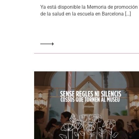
Ya está disponible la Memoria de promoción
de la salud en la escuela en Barcelona […]