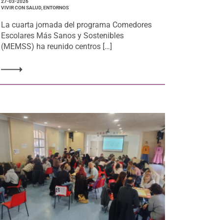
27-03-2026
VIVIR CON SALUD, ENTORNOS
La cuarta jornada del programa Comedores
Escolares Más Sanos y Sostenibles
(MEMSS) ha reunido centros […]