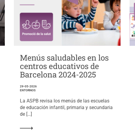
Menús saludables en los
centros educativos de
Barcelona 2024-2025
29-05-2026
ENTORNOS
La ASPB revisa los menús de las escuelas
de educación infantil, primaria y secundaria
de […]