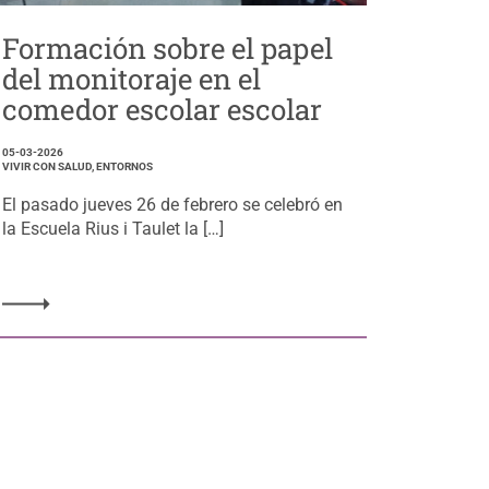
Formación sobre el papel
del monitoraje en el
comedor escolar escolar
05-03-2026
VIVIR CON SALUD, ENTORNOS
El pasado jueves 26 de febrero se celebró en
la Escuela Rius i Taulet la […]