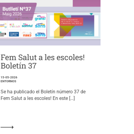
Fem Salut a les escoles!
Boletín 37
15-05-2026
ENTORNOS
Se ha publicado el Boletín número 37 de
Fem Salut a les escoles! En este […]