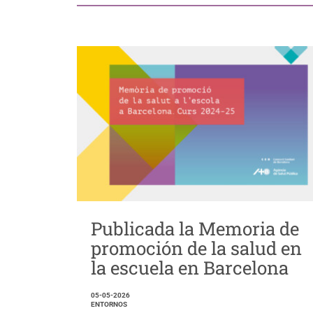
Publicada la Memoria de
promoción de la salud en
la escuela en Barcelona
05-05-2026
ENTORNOS