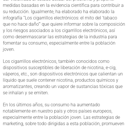
medidas basadas en la evidencia científica para contribuir a
su reducción. Igualmente, ha elaborado ha elaborado la
infografía “Los cigarrillos electrónicos: el mito del ‘tabaco
que no hace daño’” que quiere informar sobre la composición
y los riesgos asociados a los cigarrillos electrónicos, así
como desenmascarar las estrategias de la industria para
fomentar su consumo, especialmente entre la población
joven.
Los cigarrillos electrónicos, también conocidos como
dispositivos susceptibles de liberación de nicotina, e-cig,
váperos, etc., son dispositivos electrónicos que calientan un
líquido que suele contener nicotina, productos químicos y
aromatizantes, creando un vapor de sustancias tóxicas que
se inhalan y se emiten.
En los últimos años, su consumo ha aumentado
notablemente en nuestro país y otros países europeos,
especialmente entre la población joven. Las estrategias de
marketing, sobre todo dirigidas a esta población, promueven