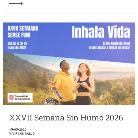
XXVII Semana Sin Humo 2026
15-05-2026
VIVIR CON SALUD