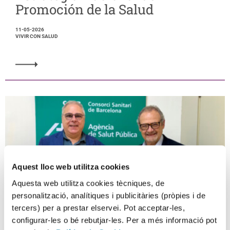
Promoción de la Salud
11-05-2026
VIVIR CON SALUD
Aquest lloc web utilitza cookies
Aquesta web utilitza cookies tècniques, de
personalització, analítiques i publicitàries (pròpies i de
tercers) per a prestar elservei. Pot acceptar-les,
configurar-les o bé rebutjar-les. Per a més informació pot