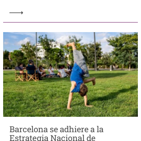
Barcelona se adhiere a la
Estrategia Nacional de