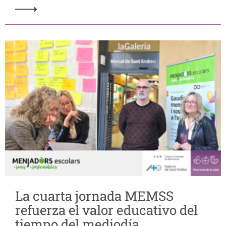
La cuarta jornada MEMSS
refuerza el valor educativo del
tiempo del mediodía