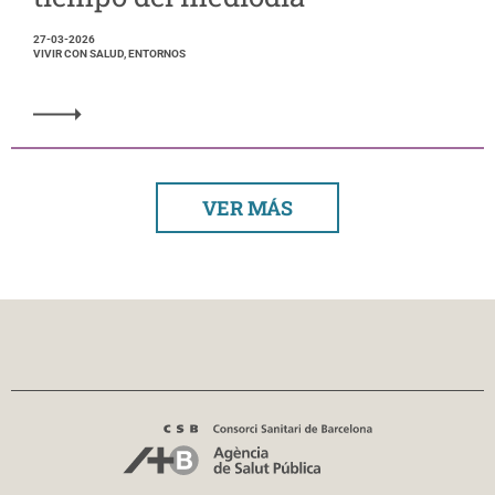
27-03-2026
VIVIR CON SALUD, ENTORNOS
VER MÁS