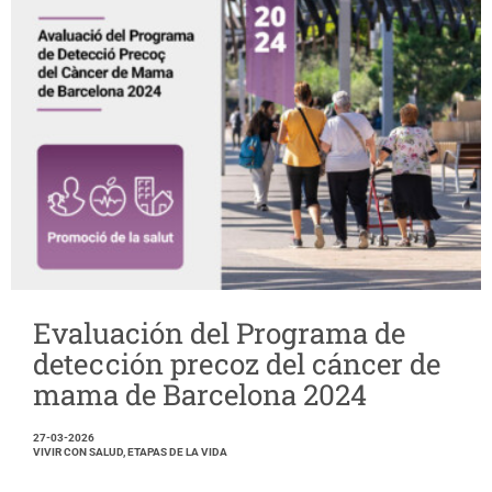
Evaluación del Programa de
detección precoz del cáncer de
mama de Barcelona 2024
27-03-2026
VIVIR CON SALUD, ETAPAS DE LA VIDA