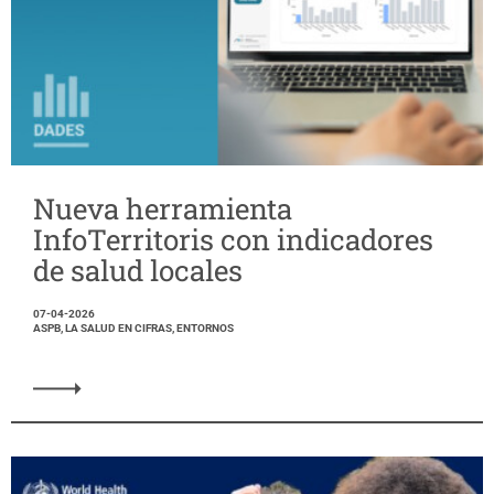
Nueva herramienta
InfoTerritoris con indicadores
de salud locales
07-04-2026
ASPB, LA SALUD EN CIFRAS, ENTORNOS