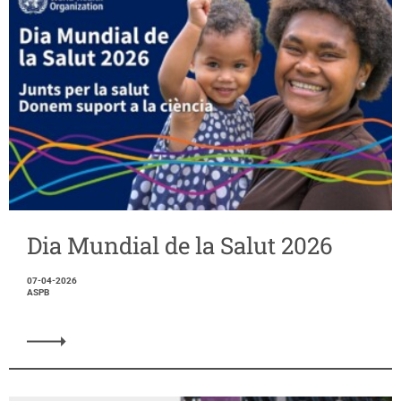
Dia Mundial de la Salut 2026
07-04-2026
ASPB