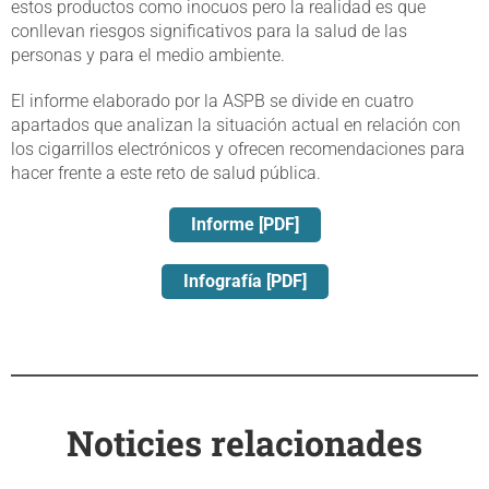
estos productos como inocuos pero la realidad es que
conllevan riesgos significativos para la salud de las
personas y para el medio ambiente.
El informe elaborado por la ASPB se divide en cuatro
apartados que analizan la situación actual en relación con
los cigarrillos electrónicos y ofrecen recomendaciones para
hacer frente a este reto de salud pública.
Informe [PDF]
Infografía [PDF]
Noticies relacionades