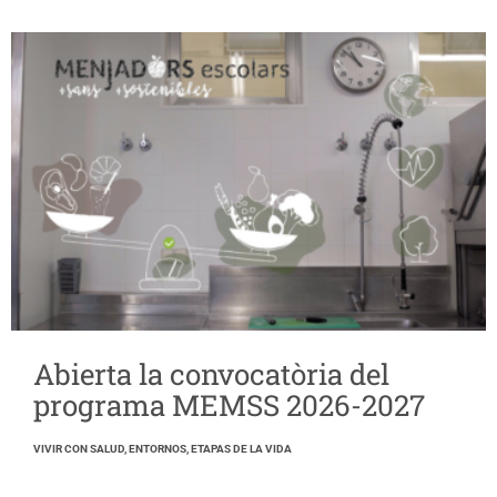
Abierta la convocatòria del
programa MEMSS 2026-2027
VIVIR CON SALUD, ENTORNOS, ETAPAS DE LA VIDA