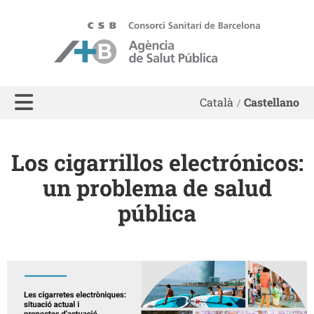
ASPB
Català
Castellano
Los cigarrillos electrónicos:
un problema de salud
pública