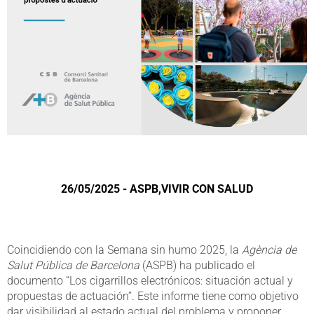
26/05/2025 - ASPB,VIVIR CON SALUD
Coincidiendo con la Semana sin humo 2025, la
Agència de
Salut Pública de Barcelona
(ASPB) ha publicado el
documento “Los cigarrillos electrónicos: situación actual y
propuestas de actuación”. Este informe tiene como objetivo
dar visibilidad al estado actual del problema y proponer