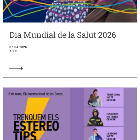
Dia Mundial de la Salut 2026
07-04-2026
ASPB