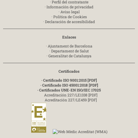
·
Perfil del contratante
·
Información de privacidad
·
Aviso legal
·
Política de Cookies
·
Declaración de accesibilidad
Enlaces
·
Ajuntament de Barcelona
·
Departament de Salut
·
Generalitat de Catalunya
Certificados
· Certificado ISO 9001:2015 [PDF]
· Certificado ISO 45001:2018 [PDF]
· Certificados UNE-EN ISO/IEC 17025
Acreditación 227/LE1338 [PDF]
Acreditación 227/LE459 [PDF]