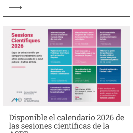
Disponible el calendario 2026 de
las sesiones científicas de la