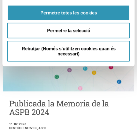
Permetre totes les cookies
Permetre la selecció
Rebutjar (Només s’utilitzen cookies quan és
necessari)
Publicada la Memoria de la
ASPB 2024
11-02-2026
GESTIÓ DE SERVEIS, ASPB