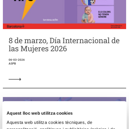
8 de marzo, Día Internacional de
las Mujeres 2026
06-03-2026
ASPB
Aquest lloc web utilitza cookies
Aquesta web utilitza cookies tècniques, de