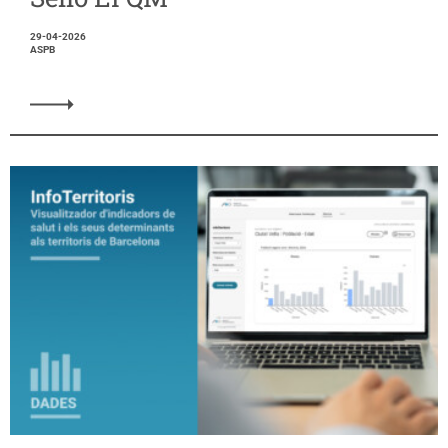
29-04-2026
ASPB