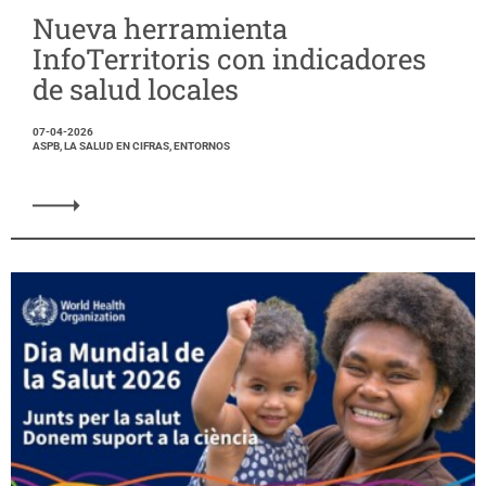
Nueva herramienta
InfoTerritoris con indicadores
de salud locales
07-04-2026
ASPB, LA SALUD EN CIFRAS, ENTORNOS