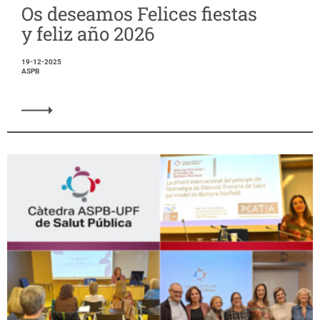
Os deseamos Felices fiestas
y feliz año 2026
19-12-2025
ASPB