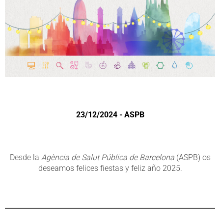
23/12/2024 - ASPB
Desde la
Agència de Salut Pública de Barcelona
(ASPB) os
deseamos felices fiestas y feliz año 2025.