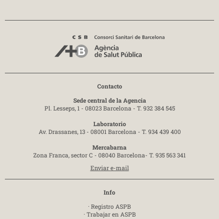
Contacto
Sede central de la Agencia
Pl. Lesseps, 1 - 08023 Barcelona -
T. 932 384 545
Laboratorio
Av. Drassanes, 13 - 08001 Barcelona -
T. 934 439 400
Mercabarna
Zona Franca, sector C - 08040 Barcelona-
T. 935 563 341
Enviar e-mail
Info
·
Registro ASPB
·
Trabajar en ASPB