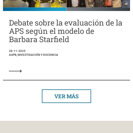
Debate sobre la evaluación de la
APS según el modelo de
Barbara Starfield
28-11-2025
ASPB, INVESTIGACIÓN Y DOCENCIA
VER MÁS