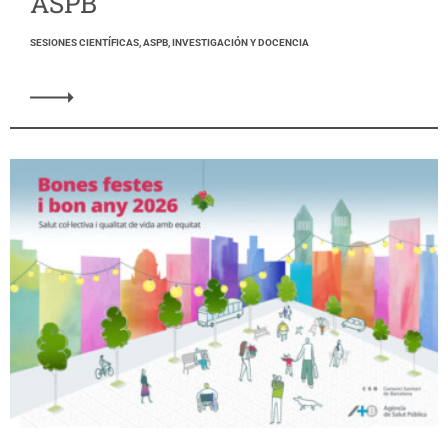
ASPB
SESIONES CIENTÍFICAS, ASPB, INVESTIGACIÓN Y DOCENCIA