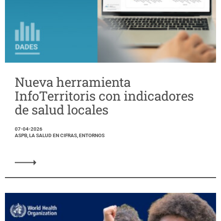
Nueva herramienta
InfoTerritoris con indicadores
de salud locales
07-04-2026
ASPB, LA SALUD EN CIFRAS, ENTORNOS