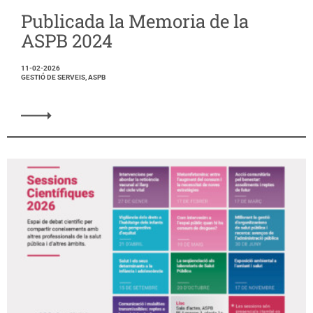
Publicada la Memoria de la
ASPB 2024
11-02-2026
GESTIÓ DE SERVEIS, ASPB