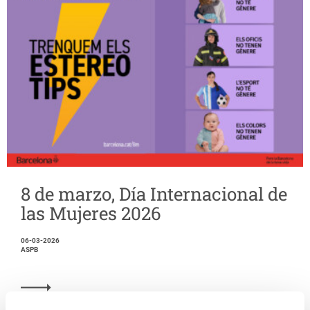
8 de marzo, Día Internacional de
las Mujeres 2026
06-03-2026
ASPB