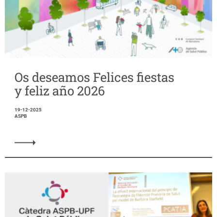
Os deseamos Felices fiestas
y feliz año 2026
19-12-2025
ASPB