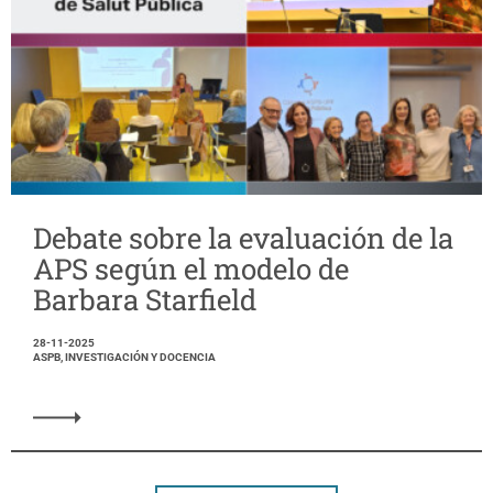
Debate sobre la evaluación de la
APS según el modelo de
Barbara Starfield
28-11-2025
ASPB, INVESTIGACIÓN Y DOCENCIA