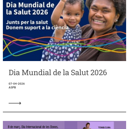
Dia Mundial de la Salut 2026
07-04-2026
ASPB