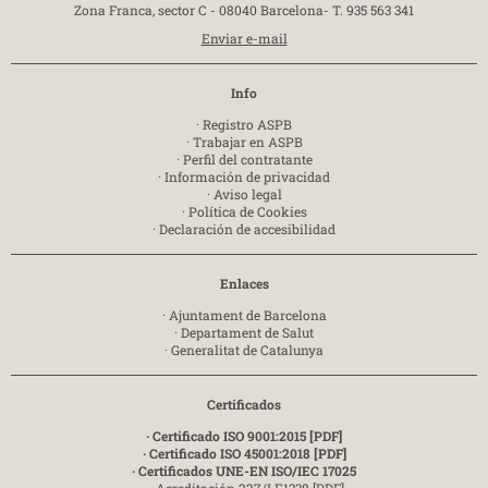
Zona Franca, sector C - 08040 Barcelona-
T. 935 563 341
Enviar e-mail
Info
·
Registro ASPB
·
Trabajar en ASPB
·
Perfil del contratante
·
Información de privacidad
·
Aviso legal
·
Política de Cookies
·
Declaración de accesibilidad
Enlaces
·
Ajuntament de Barcelona
·
Departament de Salut
·
Generalitat de Catalunya
Certificados
· Certificado ISO 9001:2015 [PDF]
· Certificado ISO 45001:2018 [PDF]
· Certificados UNE-EN ISO/IEC 17025