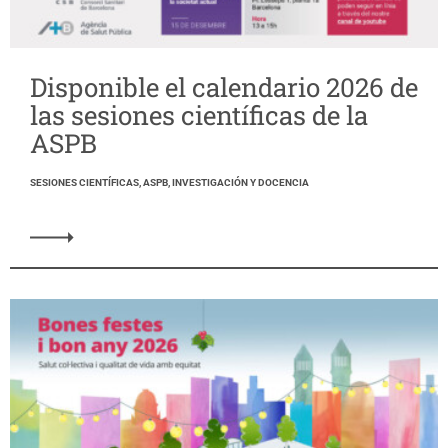
Disponible el calendario 2026 de
las sesiones científicas de la
ASPB
SESIONES CIENTÍFICAS, ASPB, INVESTIGACIÓN Y DOCENCIA