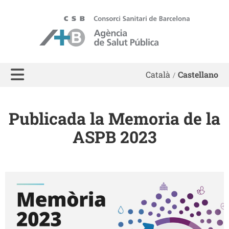
ASPB
Català
Castellano
Publicada la Memoria de la
ASPB 2023