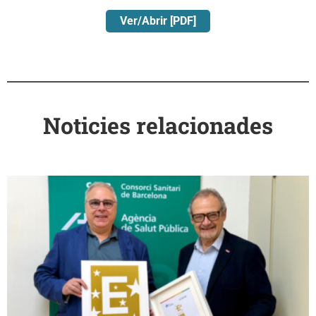
Ver/Abrir [PDF]
Noticies relacionades