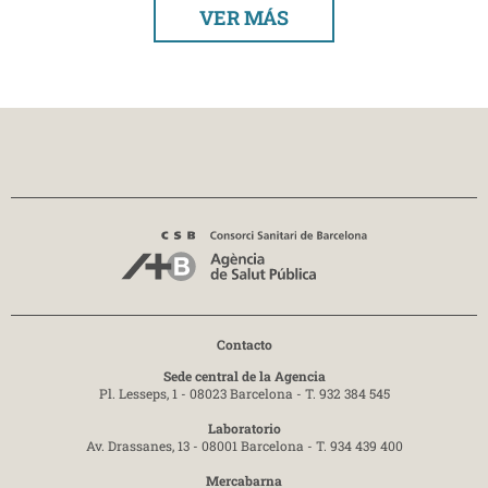
VER MÁS
Contacto
Sede central de la Agencia
Pl. Lesseps, 1 - 08023 Barcelona -
T. 932 384 545
Laboratorio
Av. Drassanes, 13 - 08001 Barcelona -
T. 934 439 400
Mercabarna