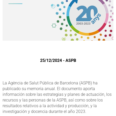
25/12/2024 - ASPB
La Agència de Salut Pública de Barcelona (ASPB) ha
publicado su memoria anual. El documento aporta
información sobre las estrategias y planes de actuación, los
recursos y las personas de la ASPB, así como sobre los
resultados relativos a la actividad y producción, y la
investigación y docencia durante el año 2023.