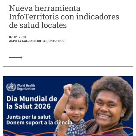
Nueva herramienta
InfoTerritoris con indicadores
de salud locales
07-04-2026
ASPB, LA SALUD EN CIFRAS, ENTORNOS