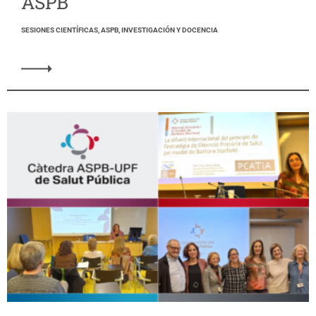
ASPB
SESIONES CIENTÍFICAS, ASPB, INVESTIGACIÓN Y DOCENCIA