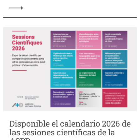
Disponible el calendario 2026 de
las sesiones científicas de la