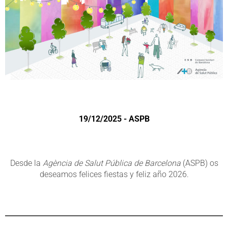
19/12/2025 - ASPB
Desde la
Agència de Salut Pública de Barcelona
(ASPB) os
deseamos felices fiestas y feliz año 2026.