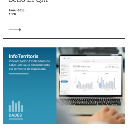
29-04-2026
ASPB