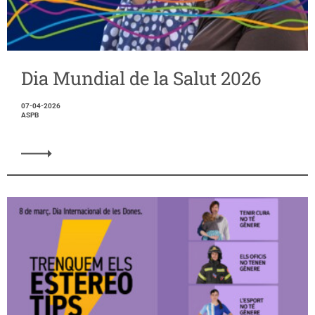
Dia Mundial de la Salut 2026
07-04-2026
ASPB