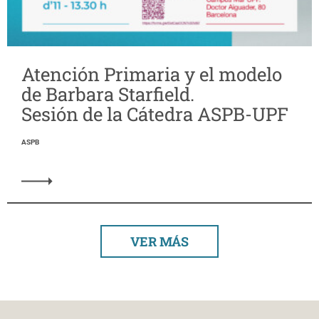
Atención Primaria y el modelo
de Barbara Starfield.
Sesión de la Cátedra ASPB-UPF
ASPB
VER MÁS