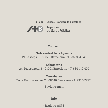
Contacto
Sede central de la Agencia
Pl. Lesseps, 1 - 08023 Barcelona -
T. 932 384 545
Laboratorio
Av. Drassanes, 13 - 08001 Barcelona -
T. 934 439 400
Mercabarna
Zona Franca, sector C - 08040 Barcelona-
T. 935 563 341
Enviar e-mail
Info
·
Registro ASPB