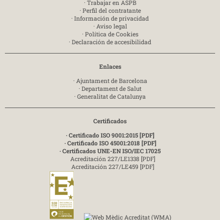
·
Trabajar en ASPB
·
Perfil del contratante
·
Información de privacidad
·
Aviso legal
·
Política de Cookies
·
Declaración de accesibilidad
Enlaces
·
Ajuntament de Barcelona
·
Departament de Salut
·
Generalitat de Catalunya
Certificados
· Certificado ISO 9001:2015 [PDF]
· Certificado ISO 45001:2018 [PDF]
· Certificados UNE-EN ISO/IEC 17025
Acreditación 227/LE1338 [PDF]
Acreditación 227/LE459 [PDF]