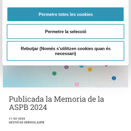
Permetre totes les cookies
Permetre la selecció
Rebutjar (Només s’utilitzen cookies quan és
necessari)
Publicada la Memoria de la
ASPB 2024
11-02-2026
GESTIÓ DE SERVEIS, ASPB