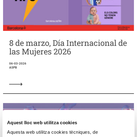
8 de marzo, Día Internacional de
las Mujeres 2026
06-03-2026
ASPB
Aquest lloc web utilitza cookies
Aquesta web utilitza cookies tècniques, de