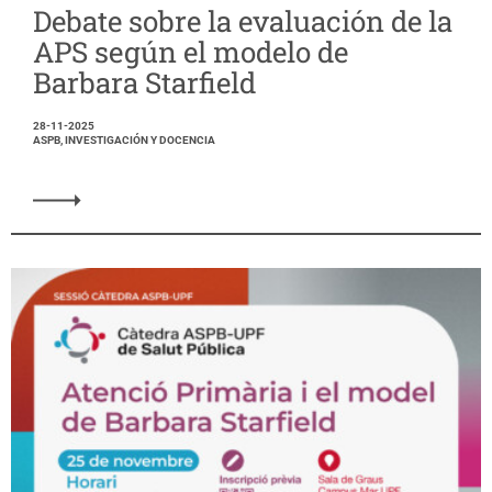
Debate sobre la evaluación de la
APS según el modelo de
Barbara Starfield
28-11-2025
ASPB, INVESTIGACIÓN Y DOCENCIA