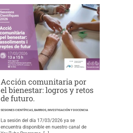
Acción comunitaria por
el bienestar: logros y retos
de futuro.
SESIONES CIENTÍFICAS, BARRIOS, INVESTIGACIÓN Y DOCENCIA
La sesión del día 17/03/2026 ya se
encuentra disponible en nuestro canal de