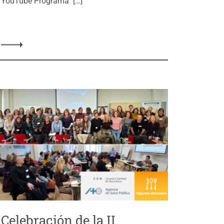
YouTube Programa […]
Celebración de la II