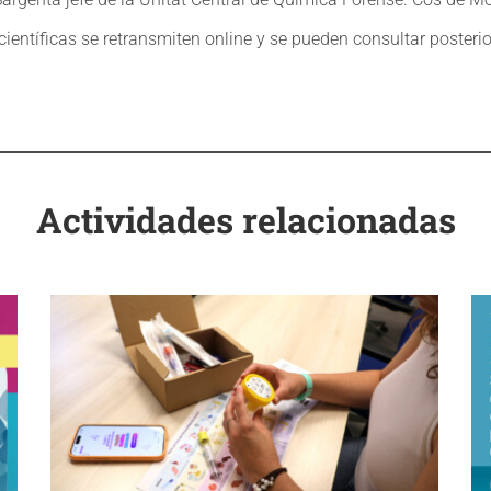
científicas se retransmiten online y se pueden consultar poster
Actividades relacionadas