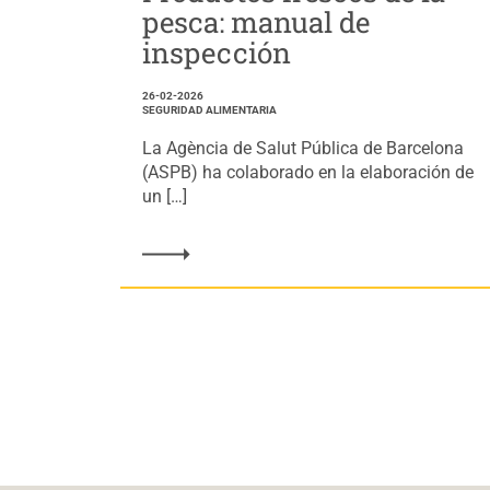
pesca: manual de
inspección
26-02-2026
SEGURIDAD ALIMENTARIA
La Agència de Salut Pública de Barcelona
(ASPB) ha colaborado en la elaboración de
un […]