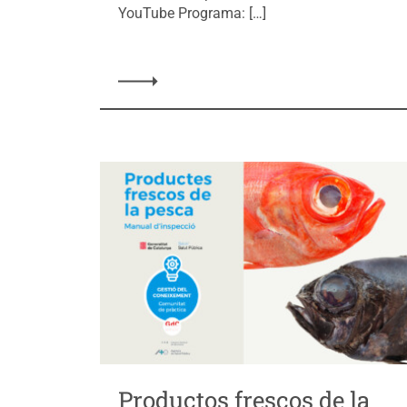
YouTube Programa: […]
Productos frescos de la