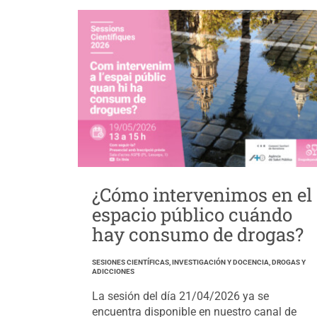
¿Cómo intervenimos en el
espacio público cuándo
hay consumo de drogas?
SESIONES CIENTÍFICAS, INVESTIGACIÓN Y DOCENCIA, DROGAS Y
ADICCIONES
La sesión del día 21/04/2026 ya se
encuentra disponible en nuestro canal de