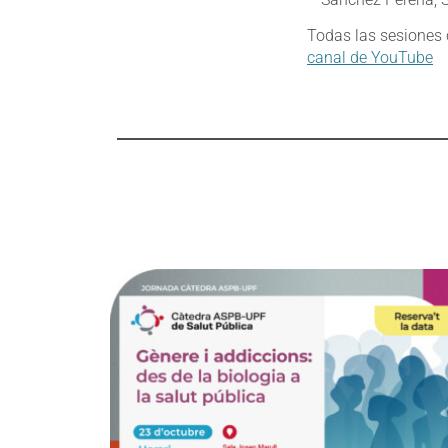
Todas las sesiones 
canal de YouTube