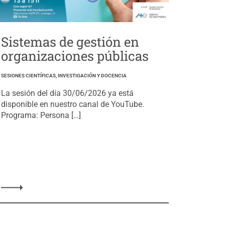
Sistemas de gestión en
organizaciones públicas
SESIONES CIENTÍFICAS, INVESTIGACIÓN Y DOCENCIA
La sesión del día 30/06/2026 ya está
disponible en nuestro canal de YouTube.
Programa: Persona […]