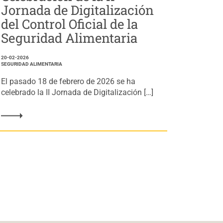
Jornada de Digitalización
del Control Oficial de la
Seguridad Alimentaria
20-02-2026
SEGURIDAD ALIMENTARIA
El pasado 18 de febrero de 2026 se ha
celebrado la II Jornada de Digitalización […]