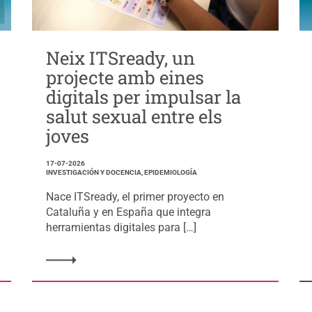
Neix ITSready, un
projecte amb eines
digitals per impulsar la
salut sexual entre els
joves
17-07-2026
INVESTIGACIÓN Y DOCENCIA, EPIDEMIOLOGÍA
Nace ITSready, el primer proyecto en
Cataluña y en España que integra
herramientas digitales para […]