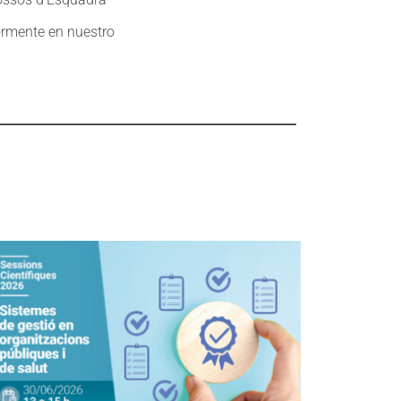
iormente en nuestro