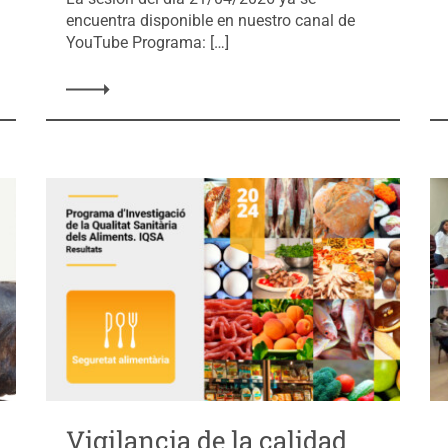
encuentra disponible en nuestro canal de
YouTube Programa: […]
Vigilancia de la calidad