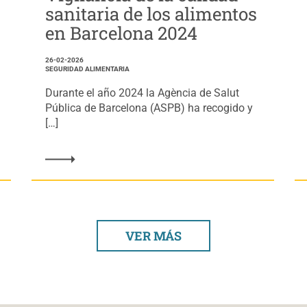
sanitaria de los alimentos
en Barcelona 2024
26-02-2026
SEGURIDAD ALIMENTARIA
Durante el año 2024 la Agència de Salut
Pública de Barcelona (ASPB) ha recogido y
[…]
VER MÁS