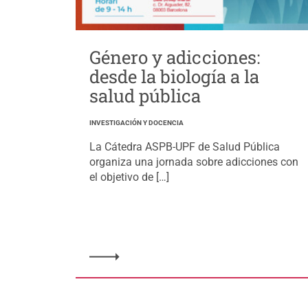
Género y adicciones:
desde la biología a la
salud pública
INVESTIGACIÓN Y DOCENCIA
La Cátedra ASPB-UPF de Salud Pública
organiza una jornada sobre adicciones con
el objetivo de […]