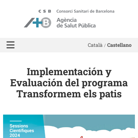
ASPB
Català
Castellano
Implementación y
Evaluación del programa
Transformem els patis