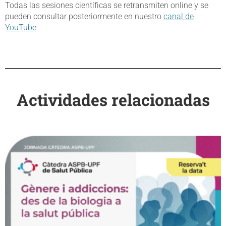
Todas las sesiones científicas se retransmiten online y se
pueden consultar posteriormente en nuestro
canal de
YouTube
Actividades relacionadas