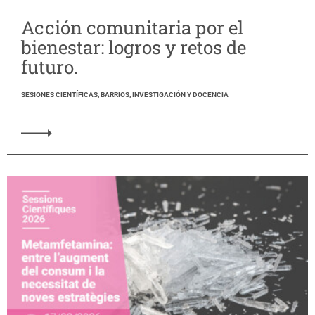
Acción comunitaria por el
bienestar: logros y retos de
futuro.
SESIONES CIENTÍFICAS, BARRIOS, INVESTIGACIÓN Y DOCENCIA