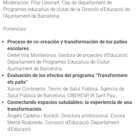
Moderación: Pilar Lleonart. Cap de departament de
Programes educatius de ciutat de la Direcció d’Educació de
l’Ajuntament de Barcelona
Ponencias:
Proceso de co-creación y transformación de los patios
escolares
Gretel Vila Montesinos. Gestora de projectes d’Educació.
Departament de Programes Educatius de Ciutat.
Ajuntament de Barcelona.
Evaluación de los efectos del programa “Transformem
els patis”
Xavier Continente. Tècnic de Salut Pública. Agència de
Salut Pública de Barcelona, CIBERESP, IR Sant Pau.
Connectando espacios saludables: la experiencia de una
transformación.
Àngels Cadena i Bordoll. Directora professional. Escola
Mercè Rodoreda. Consorci d’Educació. Departament
d’Educació