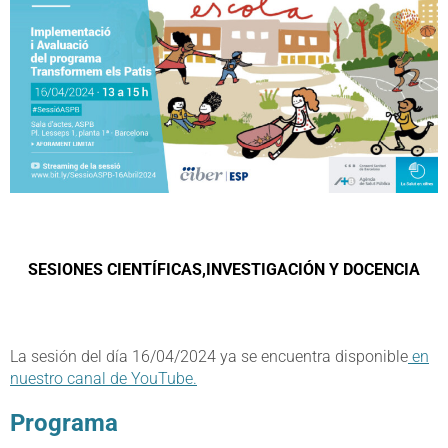
SESIONES CIENTÍFICAS,INVESTIGACIÓN Y DOCENCIA
La sesión del día 16/04/2024 ya se encuentra disponible
en
nuestro canal de YouTube.
Programa