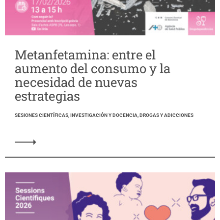
Metanfetamina: entre el
aumento del consumo y la
necesidad de nuevas
estrategias
SESIONES CIENTÍFICAS, INVESTIGACIÓN Y DOCENCIA, DROGAS Y ADICCIONES