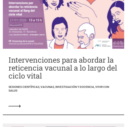
Intervenciones para abordar la
reticencia vacunal a lo largo del
ciclo vital
SESIONES CIENTÍFICAS, VACUNAS, INVESTIGACIÓN Y DOCENCIA, VIVIR CON
SALUD