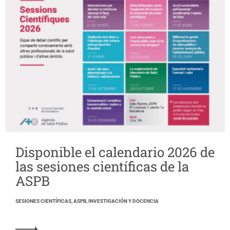
Disponible el calendario 2026 de
las sesiones científicas de la
ASPB
SESIONES CIENTÍFICAS, ASPB, INVESTIGACIÓN Y DOCENCIA