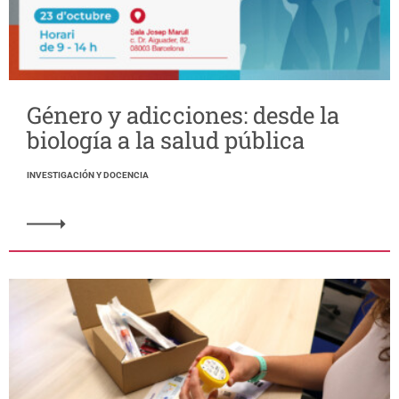
Género y adicciones: desde la
biología a la salud pública
INVESTIGACIÓN Y DOCENCIA