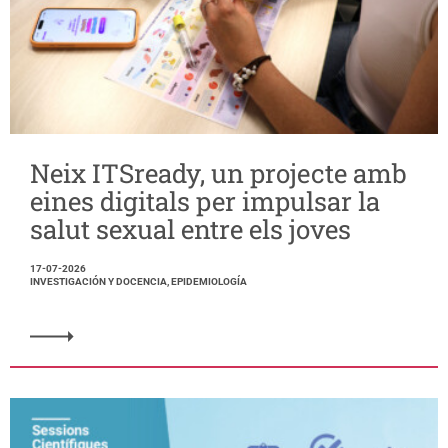
Neix ITSready, un projecte amb
eines digitals per impulsar la
salut sexual entre els joves
17-07-2026
INVESTIGACIÓN Y DOCENCIA, EPIDEMIOLOGÍA