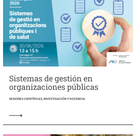
Sistemas de gestión en
organizaciones públicas
SESIONES CIENTÍFICAS, INVESTIGACIÓN Y DOCENCIA