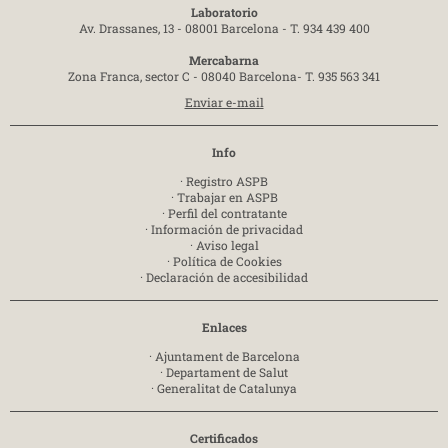
Laboratorio
Av. Drassanes, 13 - 08001 Barcelona -
T. 934 439 400
Mercabarna
Zona Franca, sector C - 08040 Barcelona-
T. 935 563 341
Enviar e-mail
Info
·
Registro ASPB
·
Trabajar en ASPB
·
Perfil del contratante
·
Información de privacidad
·
Aviso legal
·
Política de Cookies
·
Declaración de accesibilidad
Enlaces
·
Ajuntament de Barcelona
·
Departament de Salut
·
Generalitat de Catalunya
Certificados