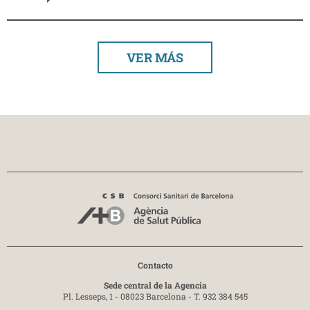
VER MÁS
Contacto
Sede central de la Agencia
Pl. Lesseps, 1 - 08023 Barcelona -
T. 932 384 545