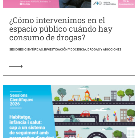
¿Cómo intervenimos en el
espacio público cuándo hay
consumo de drogas?
SESIONES CIENTÍFICAS, INVESTIGACIÓN Y DOCENCIA, DROGAS Y ADICCIONES