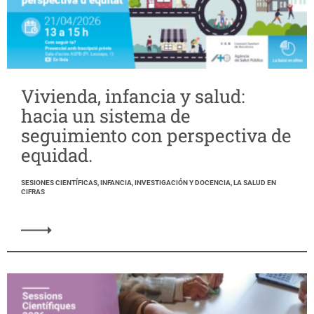
Vivienda, infancia y salud:
hacia un sistema de
seguimiento con perspectiva de
equidad.
SESIONES CIENTÍFICAS, INFANCIA, INVESTIGACIÓN Y DOCENCIA, LA SALUD EN
CIFRAS