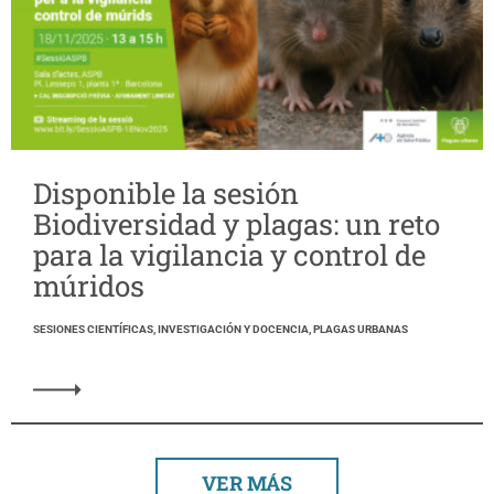
Disponible la sesión
Biodiversidad y plagas: un reto
para la vigilancia y control de
múridos
SESIONES CIENTÍFICAS, INVESTIGACIÓN Y DOCENCIA, PLAGAS URBANAS
VER MÁS