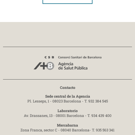
Contacto
Sede central de la Agencia
Pl. Lesseps, 1 - 08023 Barcelona -
T. 932 384 545
Laboratorio
Av. Drassanes, 13 - 08001 Barcelona -
T. 934 439 400
Mercabarna
Zona Franca, sector C - 08040 Barcelona-
T. 935 563 341