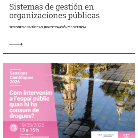
Sistemas de gestión en
organizaciones públicas
SESIONES CIENTÍFICAS, INVESTIGACIÓN Y DOCENCIA