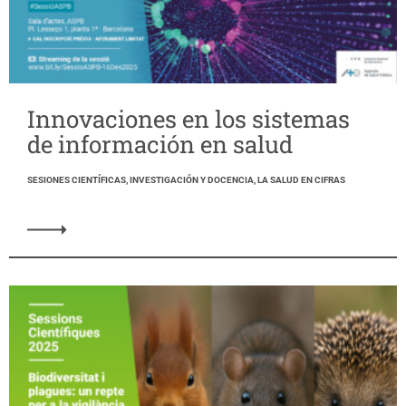
Innovaciones en los sistemas
de información en salud
SESIONES CIENTÍFICAS, INVESTIGACIÓN Y DOCENCIA, LA SALUD EN CIFRAS