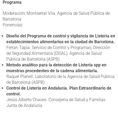
Programa
Moderación: Montserrat Vila. Agencia de Salud Pública de
Barcelona
Ponencias:
Diseño del Programa de control y vigilancia de Listeria en
establecimientos alimentarios en la ciudad de Barcelona.
Ferran Tapia. Servicio de Control y Programas, Dirección
de Seguridad Alimentaria (DISAL). Agencia de Salud
Pública de Barcelona (ASPB)
Metodo analítico para la detección de Listeria spp en
muestras procedentes de la cadena alimentaria.
Raquel Planell. Laboratorio de la Agencia de Salud Pública
de Barcelona (ASPB)
Control de Listeria en Andalucía. Plan Extraordinario de
control.
Jesús Alberto Chaves. Consejería de Salud y Familias.
Junta de Andalucía