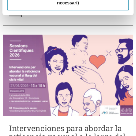
necessari)
Intervenciones para abordar la