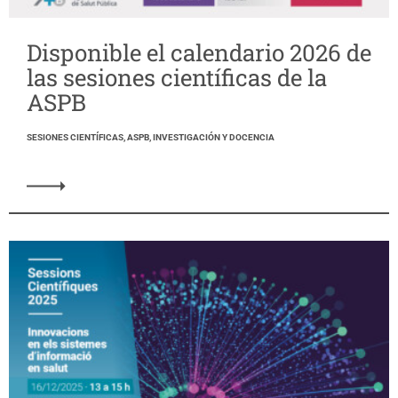
Disponible el calendario 2026 de
las sesiones científicas de la
ASPB
SESIONES CIENTÍFICAS, ASPB, INVESTIGACIÓN Y DOCENCIA