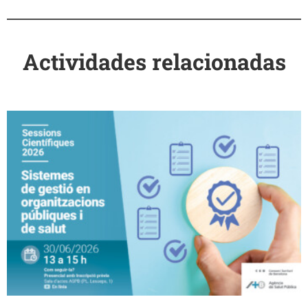
Actividades relacionadas