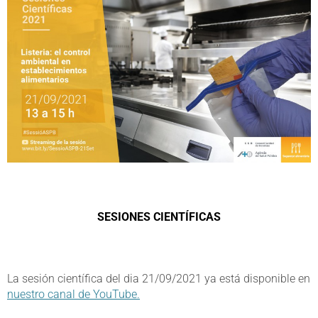
SESIONES CIENTÍFICAS
La sesión científica del dia 21/09/2021 ya está disponible en
nuestro canal de YouTube.