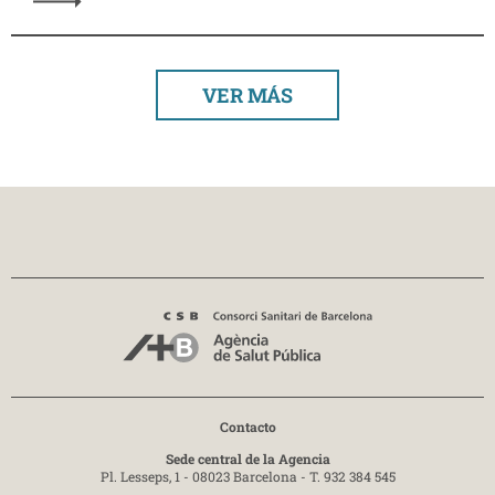
VER MÁS
Contacto
Sede central de la Agencia
Pl. Lesseps, 1 - 08023 Barcelona -
T. 932 384 545