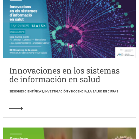
Innovaciones en los sistemas
de información en salud
SESIONES CIENTÍFICAS, INVESTIGACIÓN Y DOCENCIA, LA SALUD EN CIFRAS