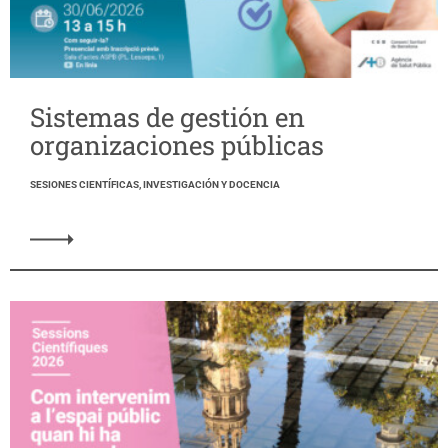
Sistemas de gestión en
organizaciones públicas
SESIONES CIENTÍFICAS, INVESTIGACIÓN Y DOCENCIA