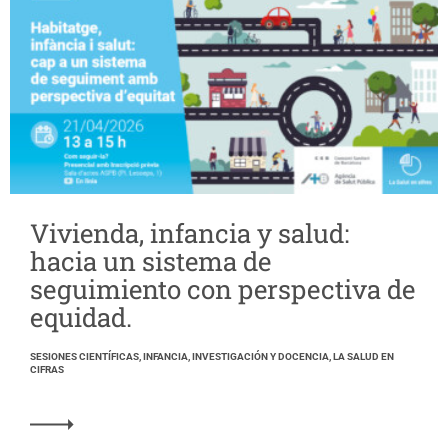
Vivienda, infancia y salud:
hacia un sistema de
seguimiento con perspectiva de
equidad.
SESIONES CIENTÍFICAS, INFANCIA, INVESTIGACIÓN Y DOCENCIA, LA SALUD EN
CIFRAS