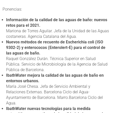
Ponencias:
Información de la calidad de las aguas de baño: nuevos
retos para el 2021.
Mariona de Torres Aguilar. Jefa de la Unidad de las Aguas
costaneras. Agencia Catalana del Agua.
Nuevos métodos de recuento de Escherichia coli (ISO
9302-2) y enterococos (Enterolert-E) para el control de
las aguas de baño.
Raquel González Durán. Técnica Superior en Salud
Pública. Servicio de Microbiología de la Agencia de Salud
Pública de Barcelona.
IbathWater mejora la calidad de las aguas de baño en
entornos urbanos.
María José Chesa. Jefa de Servicio Ambiental y
Relaciones Externas. Barcelona Ciclo del Agua-
Ayuntamiento de Barcelona. Marro.Barcelona Ciclo del
Agua.
IbathWater nuevas tecnologías para la medida