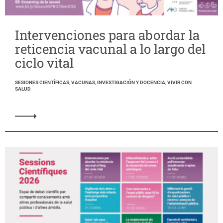
Intervenciones para abordar la
reticencia vacunal a lo largo del
ciclo vital
SESIONES CIENTÍFICAS, VACUNAS, INVESTIGACIÓN Y DOCENCIA, VIVIR CON
SALUD