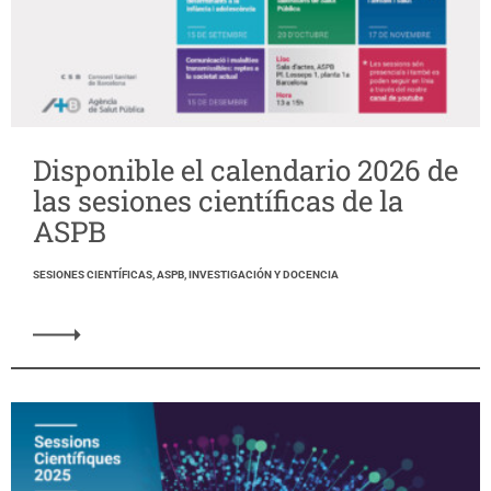
Disponible el calendario 2026 de
las sesiones científicas de la
ASPB
SESIONES CIENTÍFICAS, ASPB, INVESTIGACIÓN Y DOCENCIA