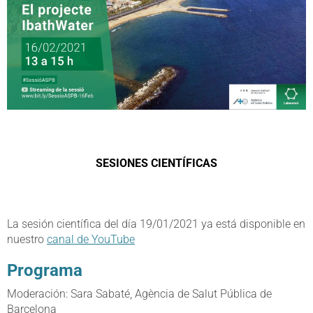
SESIONES CIENTÍFICAS
La sesión científica del día 19/01/2021 ya está disponible en
nuestro
canal de YouTube
Programa
Moderación: Sara Sabaté, Agència de Salut Pública de
Barcelona