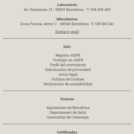
Laboratorio
Av. Drassanes, 13 - 08001 Barcelona -
T. 934 439 400
Mercabarna
Zona Franca, sector C - 08040 Barcelona-
T. 935 563 341
Enviar e-mail
Info
·
Registro ASPB
·
Trabajar en ASPB
·
Perfil del contratante
·
Información de privacidad
·
Aviso legal
·
Política de Cookies
·
Declaración de accesibilidad
Enlaces
·
Ajuntament de Barcelona
·
Departament de Salut
·
Generalitat de Catalunya
Certificados