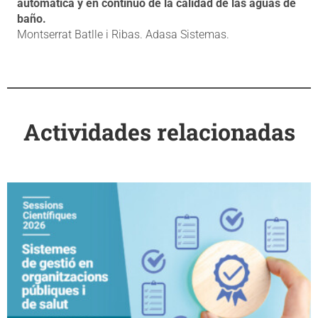
automática y en continuo de la calidad de las aguas de
baño.
Montserrat Batlle i Ribas. Adasa Sistemas.
Actividades relacionadas