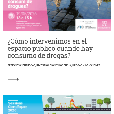
¿Cómo intervenimos en el
espacio público cuándo hay
consumo de drogas?
SESIONES CIENTÍFICAS, INVESTIGACIÓN Y DOCENCIA, DROGAS Y ADICCIONES