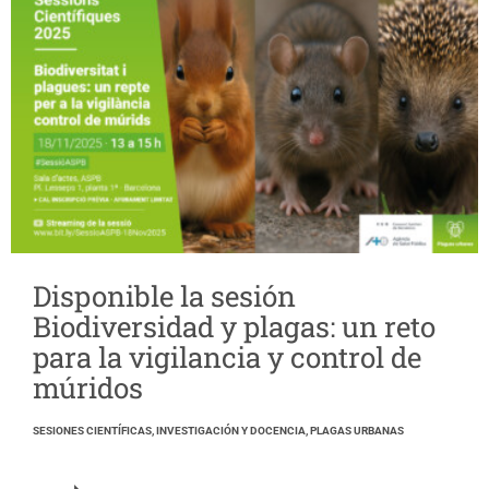
Disponible la sesión
Biodiversidad y plagas: un reto
para la vigilancia y control de
múridos
SESIONES CIENTÍFICAS, INVESTIGACIÓN Y DOCENCIA, PLAGAS URBANAS