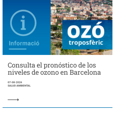
Consulta el pronóstico de los
niveles de ozono en Barcelona
07-08-2026
SALUD AMBIENTAL