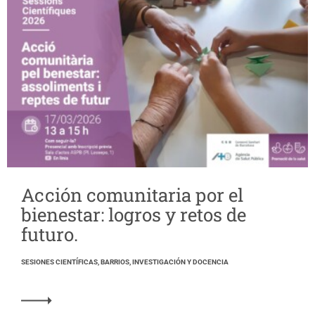
Acción comunitaria por el
bienestar: logros y retos de
futuro.
SESIONES CIENTÍFICAS, BARRIOS, INVESTIGACIÓN Y DOCENCIA