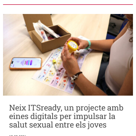
Neix ITSready, un projecte amb
eines digitals per impulsar la
salut sexual entre els joves