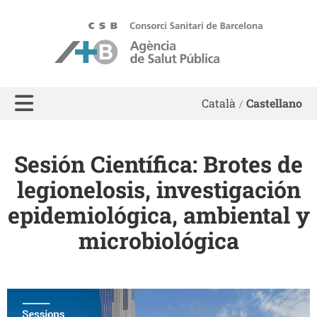
ASPB
Català
Castellano
Sesión Científica: Brotes de
legionelosis, investigación
epidemiológica, ambiental y
microbiológica