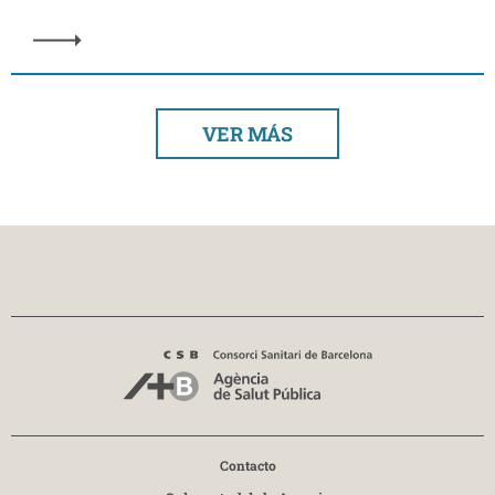
VER MÁS
Contacto