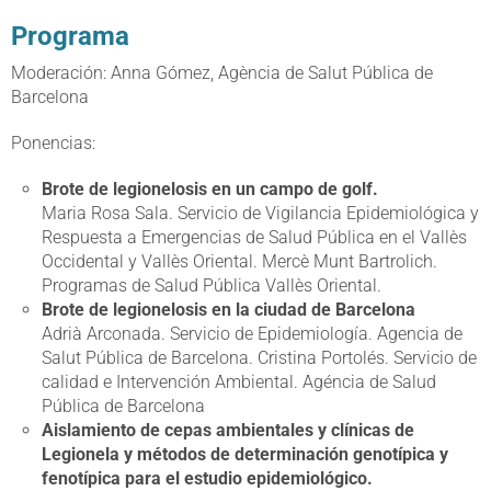
Programa
Moderación: Anna Gómez, Agència de Salut Pública de
Barcelona
Ponencias:
Brote de legionelosis en un campo de golf.
Maria Rosa Sala. Servicio de Vigilancia Epidemiológica y
Respuesta a Emergencias de Salud Pública en el Vallès
Occidental y Vallès Oriental. Mercè Munt Bartrolich.
Programas de Salud Pública Vallès Oriental.
Brote de legionelosis en la ciudad de Barcelona
Adrià Arconada. Servicio de Epidemiología. Agencia de
Salut Pública de Barcelona. Cristina Portolés. Servicio de
calidad e Intervención Ambiental. Agéncia de Salud
Pública de Barcelona
Aislamiento de cepas ambientales y clínicas de
Legionela y métodos de determinación genotípica y
fenotípica para el estudio epidemiológico.