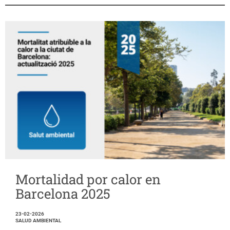
Mortalidad por calor en
Barcelona 2025
23-02-2026
SALUD AMBIENTAL