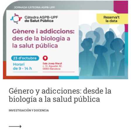
Género y adicciones: desde la
biología a la salud pública
INVESTIGACIÓN Y DOCENCIA