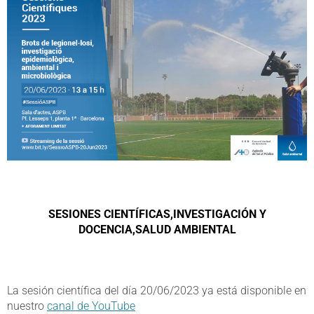
SESIONES CIENTÍFICAS,INVESTIGACIÓN Y
DOCENCIA,SALUD AMBIENTAL
La sesión científica del día 20/06/2023 ya está disponible en
nuestro
canal de YouTube