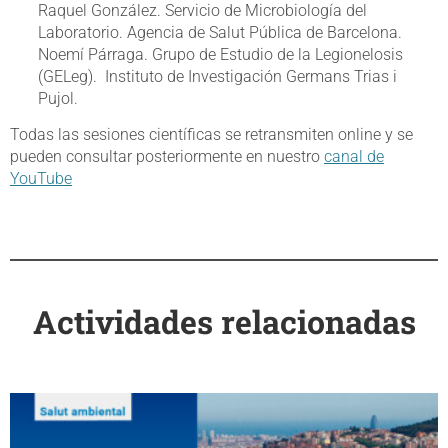
Raquel González. Servicio de Microbiología del
Laboratorio. Agencia de Salut Pública de Barcelona.
Noemí Párraga. Grupo de Estudio de la Legionelosis
(GELeg). Instituto de Investigación Germans Trias i
Pujol.
Todas las sesiones científicas se retransmiten online
y se
pueden consultar posteriormente en nuestro
canal de
YouTube
Actividades relacionadas