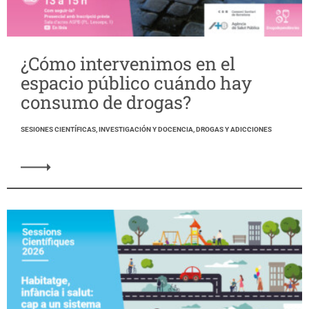
¿Cómo intervenimos en el
espacio público cuándo hay
consumo de drogas?
SESIONES CIENTÍFICAS, INVESTIGACIÓN Y DOCENCIA, DROGAS Y ADICCIONES