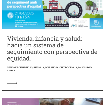
Vivienda, infancia y salud:
hacia un sistema de
seguimiento con perspectiva de
equidad.
SESIONES CIENTÍFICAS, INFANCIA, INVESTIGACIÓN Y DOCENCIA, LA SALUD EN
CIFRAS