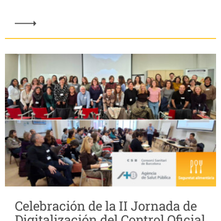
Celebración de la II Jornada de
Digitalización del Control Oficial