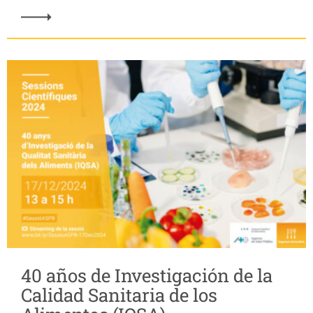
40 años de Investigación de la
Calidad Sanitaria de los