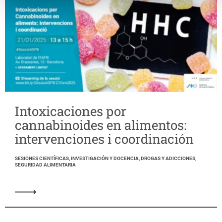
Intoxicaciones por
cannabinoides en alimentos:
intervenciones i coordinación
SESIONES CIENTÍFICAS, INVESTIGACIÓN Y DOCENCIA, DROGAS Y ADICCIONES,
SEGURIDAD ALIMENTARIA