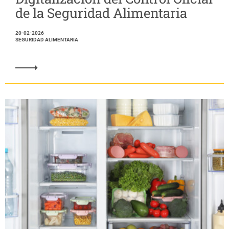
de la Seguridad Alimentaria
20-02-2026
SEGURIDAD ALIMENTARIA