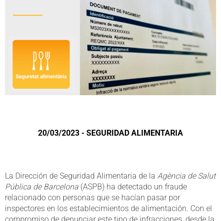
20/03/2023 - SEGURIDAD ALIMENTARIA
La Dirección de Seguridad Alimentaria de la
Agència de Salut
Pública de Barcelona
(ASPB) ha detectado un fraude
relacionado con personas que se hacían pasar por
inspectores en los establecimientos de alimentación. Con el
compromiso de denunciar este tipo de infracciones, desde la