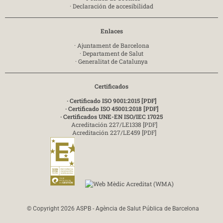
·
Declaración de accesibilidad
Enlaces
·
Ajuntament de Barcelona
·
Departament de Salut
·
Generalitat de Catalunya
Certificados
· Certificado ISO 9001:2015 [PDF]
· Certificado ISO 45001:2018 [PDF]
· Certificados UNE-EN ISO/IEC 17025
Acreditación 227/LE1338 [PDF]
Acreditación 227/LE459 [PDF]
© Copyright 2026 ASPB - Agència de Salut Pública de Barcelona