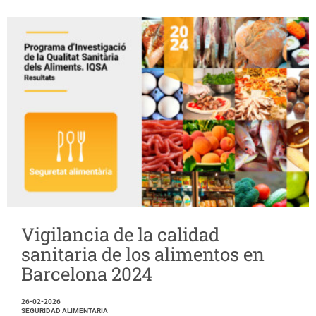
Vigilancia de la calidad
sanitaria de los alimentos en
Barcelona 2024
26-02-2026
SEGURIDAD ALIMENTARIA