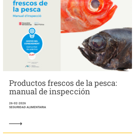
Productos frescos de la pesca:
manual de inspección
26-02-2026
SEGURIDAD ALIMENTARIA