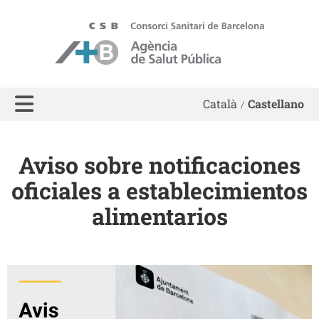
ASPB
Català
Castellano
Aviso sobre notificaciones
oficiales a establecimientos
alimentarios