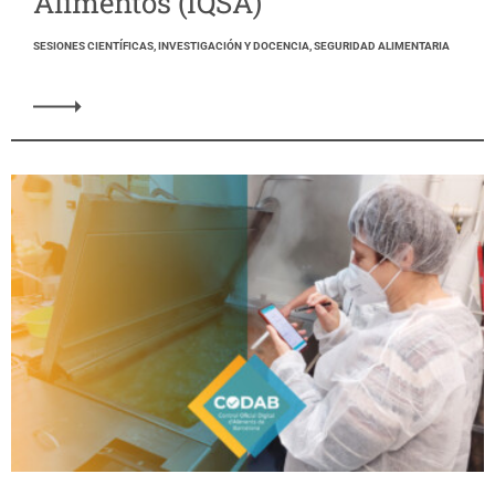
Alimentos (IQSA)
SESIONES CIENTÍFICAS, INVESTIGACIÓN Y DOCENCIA, SEGURIDAD ALIMENTARIA