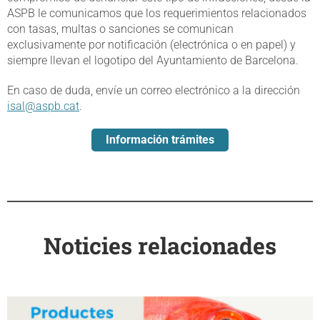
ASPB le comunicamos que los requerimientos relacionados
con tasas, multas o sanciones se comunican
exclusivamente por notificación (electrónica o en papel) y
siempre llevan el logotipo del Ayuntamiento de Barcelona.
En caso de duda, envíe un correo electrónico a la dirección
isal@aspb.cat
.
Información trámites
Noticies relacionades