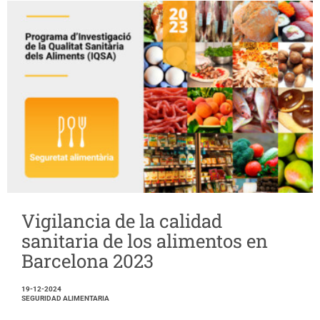
Vigilancia de la calidad
sanitaria de los alimentos en
Barcelona 2023
19-12-2024
SEGURIDAD ALIMENTARIA