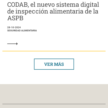
CODAB, el nuevo sistema digital
de inspección alimentaria de la
ASPB
28-10-2024
SEGURIDAD ALIMENTARIA
VER MÁS