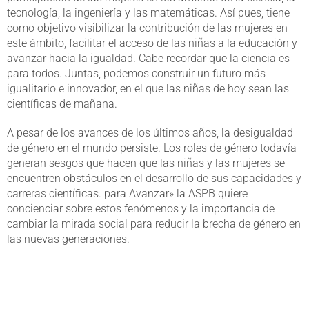
tecnología, la ingeniería y las matemáticas. Así pues, tiene
como objetivo visibilizar la contribución de las mujeres en
este ámbito, facilitar el acceso de las niñas a la educación y
avanzar hacia la igualdad. Cabe recordar que la ciencia es
para todos. Juntas, podemos construir un futuro más
igualitario e innovador, en el que las niñas de hoy sean las
científicas de mañana.
A pesar de los avances de los últimos años, la desigualdad
de género en el mundo persiste. Los roles de género todavía
generan sesgos que hacen que las niñas y las mujeres se
encuentren obstáculos en el desarrollo de sus capacidades y
carreras científicas. para Avanzar» la ASPB quiere
concienciar sobre estos fenómenos y la importancia de
cambiar la mirada social para reducir la brecha de género en
las nuevas generaciones.