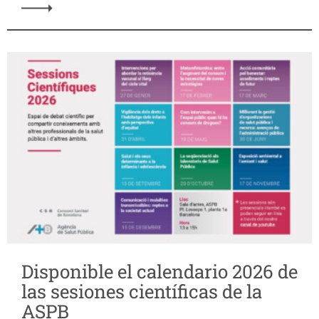
Disponible el calendario 2026 de
las sesiones científicas de la
ASPB