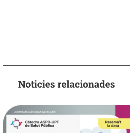
Noticies relacionades