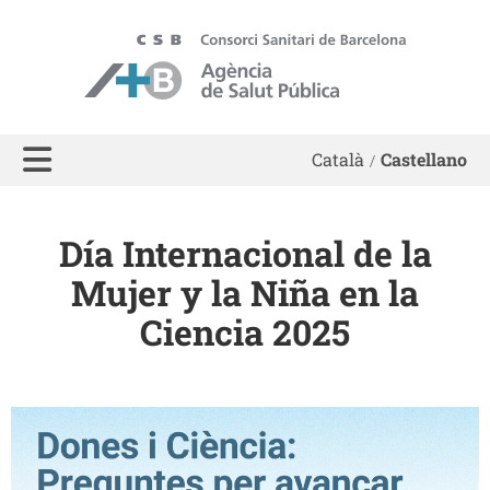
ASPB
Català
Castellano
Día Internacional de la
Mujer y la Niña en la
Ciencia 2025