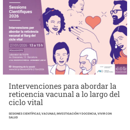
Intervenciones para abordar la
reticencia vacunal a lo largo del
ciclo vital
SESIONES CIENTÍFICAS, VACUNAS, INVESTIGACIÓN Y DOCENCIA, VIVIR CON
SALUD