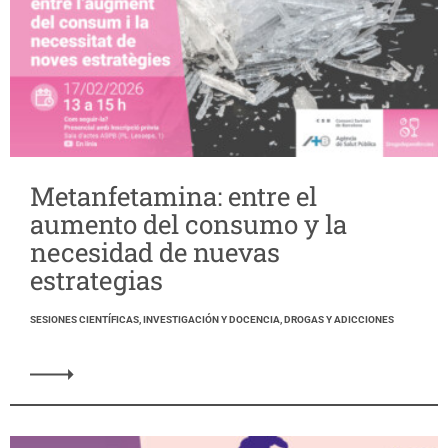
Metanfetamina: entre el
aumento del consumo y la
necesidad de nuevas
estrategias
SESIONES CIENTÍFICAS, INVESTIGACIÓN Y DOCENCIA, DROGAS Y ADICCIONES