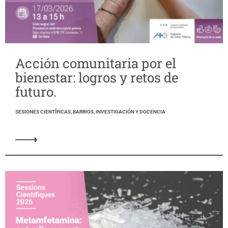
Acción comunitaria por el
bienestar: logros y retos de
futuro.
SESIONES CIENTÍFICAS, BARRIOS, INVESTIGACIÓN Y DOCENCIA