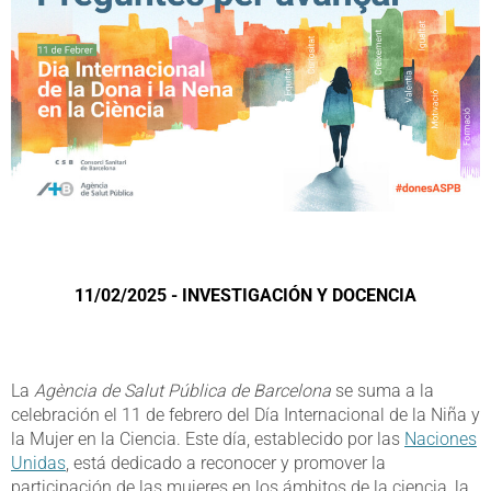
11/02/2025 - INVESTIGACIÓN Y DOCENCIA
La
Agència de Salut Pública de Barcelona
se suma a la
celebración el 11 de febrero del Día Internacional de la Niña y
la Mujer en la Ciencia. Este día, establecido por las
Naciones
Unidas
, está dedicado a reconocer y promover la
participación de las mujeres en los ámbitos de la ciencia, la