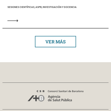
SESIONES CIENTÍFICAS, ASPB, INVESTIGACIÓN Y DOCENCIA
VER MÁS