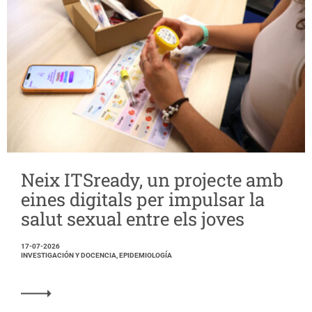
Neix ITSready, un projecte amb
eines digitals per impulsar la
salut sexual entre els joves
17-07-2026
INVESTIGACIÓN Y DOCENCIA, EPIDEMIOLOGÍA