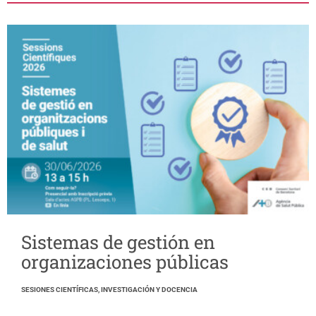
Sistemas de gestión en
organizaciones públicas
SESIONES CIENTÍFICAS, INVESTIGACIÓN Y DOCENCIA