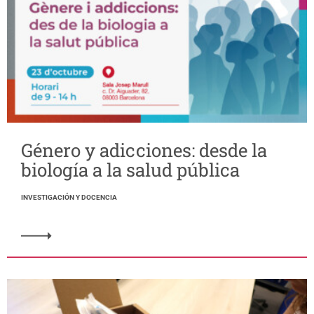
Género y adicciones: desde la
biología a la salud pública
INVESTIGACIÓN Y DOCENCIA