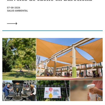
07-08-2026
SALUD AMBIENTAL