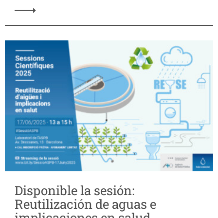
Disponible la sesión:
Reutilización de aguas e
implicaciones en salud