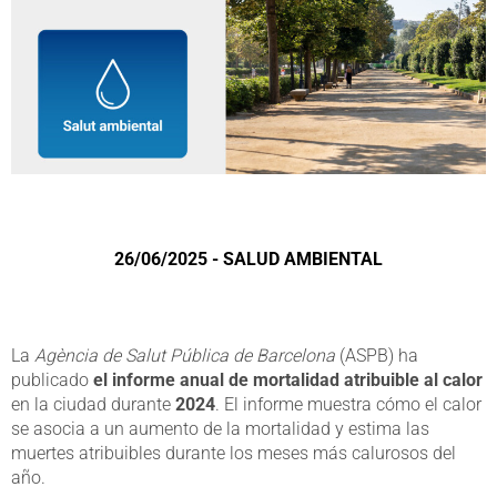
26/06/2025 - SALUD AMBIENTAL
La
Agència de Salut Pública de Barcelona
(ASPB) ha
publicado
el informe anual de mortalidad atribuible al calor
en la ciudad durante
2024
. El informe muestra cómo el calor
se asocia a un aumento de la mortalidad y estima las
muertes atribuibles durante los meses más calurosos del
año.