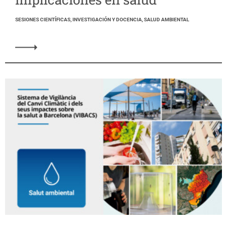
SESIONES CIENTÍFICAS, INVESTIGACIÓN Y DOCENCIA, SALUD AMBIENTAL