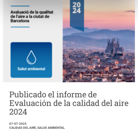
Publicado el informe de
Evaluación de la calidad del aire
2024
07-07-2025
CALIDAD DEL AIRE, SALUD AMBIENTAL