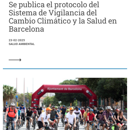
Se publica el protocolo del
Sistema de Vigilancia del
Cambio Climático y la Salud en
Barcelona
23-02-2025
SALUD AMBIENTAL