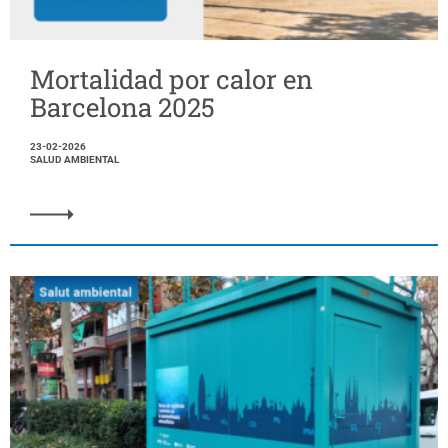
Mortalidad por calor en
Barcelona 2025
23-02-2026
SALUD AMBIENTAL