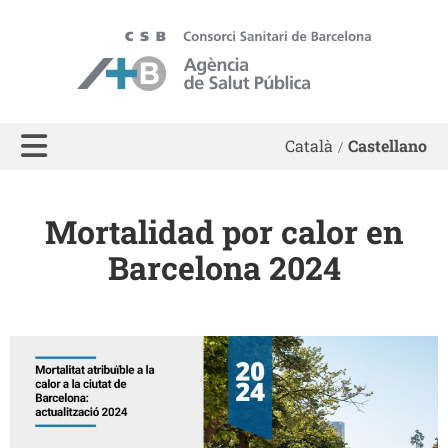
ASPB
Català
Castellano
Mortalidad por calor en
Barcelona 2024