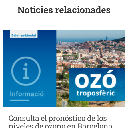
Noticies relacionades
Consulta el pronóstico de los
niveles de ozono en Barcelona