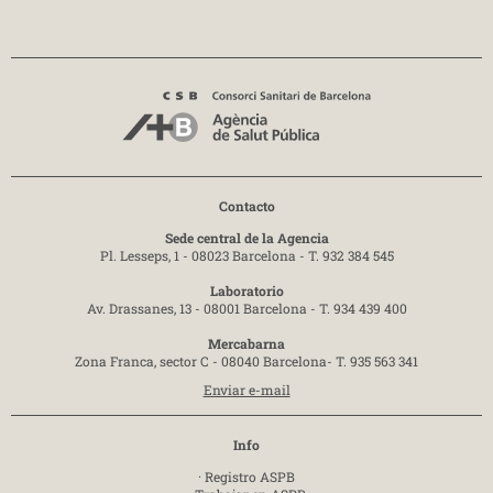
Contacto
Sede central de la Agencia
Pl. Lesseps, 1 - 08023 Barcelona -
T. 932 384 545
Laboratorio
Av. Drassanes, 13 - 08001 Barcelona -
T. 934 439 400
Mercabarna
Zona Franca, sector C - 08040 Barcelona-
T. 935 563 341
Enviar e-mail
Info
·
Registro ASPB