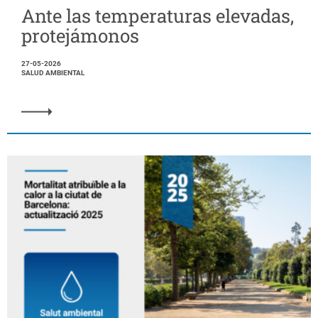
Ante las temperaturas elevadas,
protejámonos
27-05-2026
SALUD AMBIENTAL