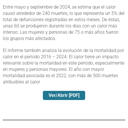
Entre mayo y septiembre de 2024, se estima que el calor
causó alrededor de 240 muertes, lo que representa un 5% del
total de defunciones registradas en estos meses. De éstas,
unas 60 se produjeron durante los días con un calor más
intenso. Las mujeres y personas de 75 o más años fueron
los grupos más afectados.
El informe también analiza la evolución de la mortalidad por
calor en el período 2016 – 2024. El calor tiene un impacto
relevante sobre la mortalidad en este período, especialmente
en mujeres y personas mayores. El año con mayor
mortalidad asociada es el 2022, con más de 500 muertes
atribuibles al calor.
Ver/Abrir [PDF]