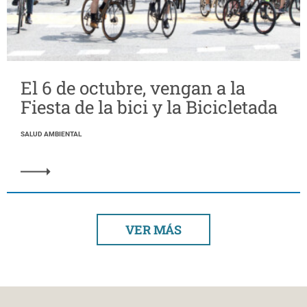
El 6 de octubre, vengan a la
Fiesta de la bici y la Bicicletada
SALUD AMBIENTAL
VER MÁS