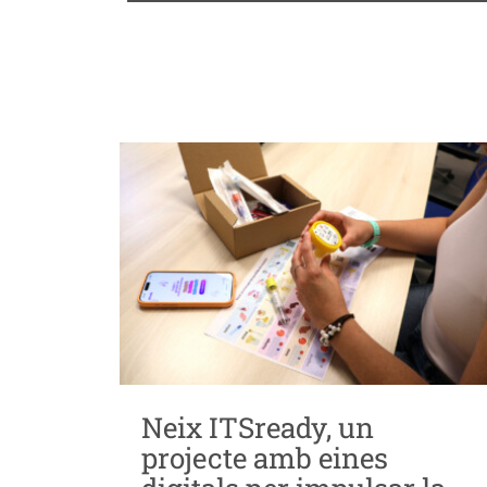
Neix ITSready, un
projecte amb eines