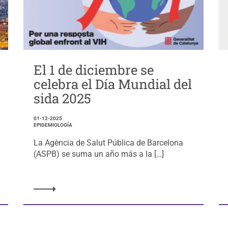
El 1 de diciembre se
celebra el Día Mundial del
sida 2025
01-12-2025
EPIDEMIOLOGÍA
La Agència de Salut Pública de Barcelona
(ASPB) se suma un año más a la […]