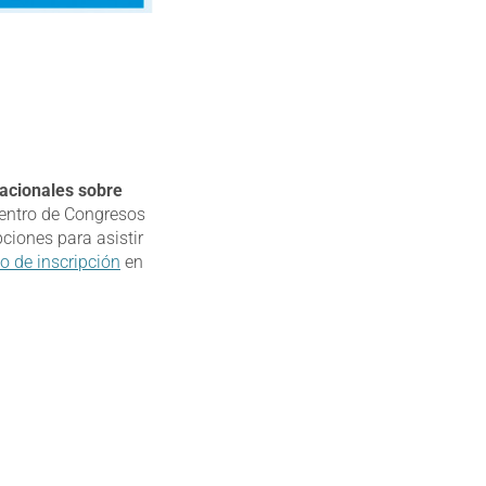
acionales sobre
Centro de Congresos
ciones para asistir
o de inscripción
en