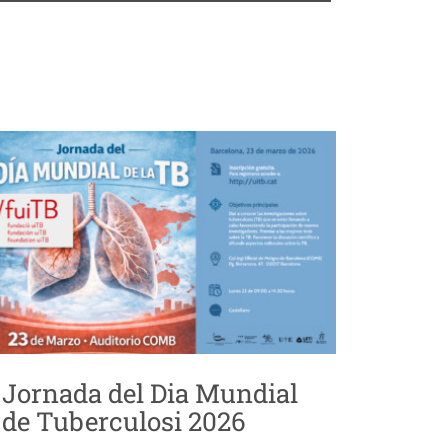
Jornada del Dia Mundial
de Tuberculosi 2026