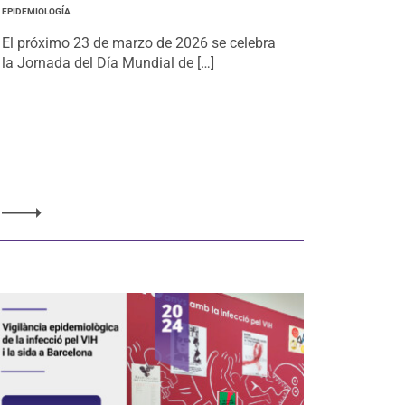
EPIDEMIOLOGÍA
El próximo 23 de marzo de 2026 se celebra
la Jornada del Día Mundial de […]