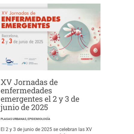
XV Jornadas de
enfermedades
emergentes el 2 y 3 de
junio de 2025
PLAGAS URBANAS, EPIDEMIOLOGÍA
El 2 y 3 de junio de 2025 se celebran las XV