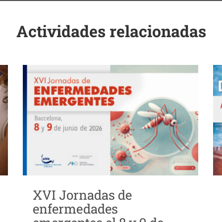
Actividades relacionadas
XVI Jornadas de
enfermedades