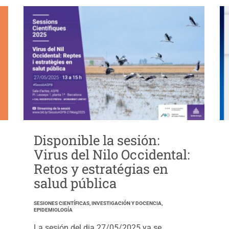
Disponible la sesión:
Virus del Nilo Occidental:
Retos y estratégias en
salud pública
SESIONES CIENTÍFICAS, INVESTIGACIÓN Y DOCENCIA,
EPIDEMIOLOGÍA
La sesión del dia 27/05/2025 ya se