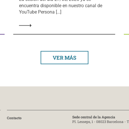
encuentra disponible en nuestro canal de
YouTube Persona […]
VER MÁS
Sede central de la Agencia
Contacto
Pl. Lesseps, 1 - 08023 Barcelona -
T