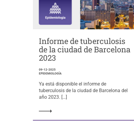
Informe de tuberculosis
de la ciudad de Barcelona
2023
09-12-2025
EPIDEMIOLOGÍA
Ya está disponible el informe de
tuberculosis de la ciudad de Barcelona del
año 2023. […]