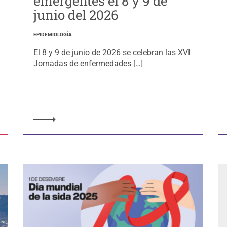
emergentes el 8 y 9 de
junio del 2026
EPIDEMIOLOGÍA
El 8 y 9 de junio de 2026 se celebran las XVI
Jornadas de enfermedades […]