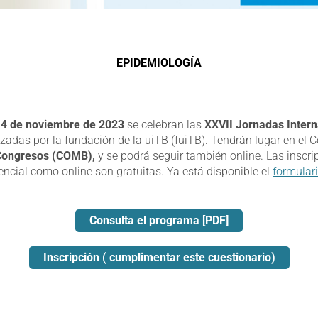
EPIDEMIOLOGÍA
14 de noviembre de 2023
se celebran las
XXVII Jornadas Intern
zadas por la fundación de la uiTB (fuiTB). Tendrán lugar en el 
Congresos (COMB),
y se podrá seguir también online. Las inscrip
encial como online son gratuitas. Ya está disponible el
formulari
Consulta el programa [PDF]
Inscripción ( cumplimentar este cuestionario)