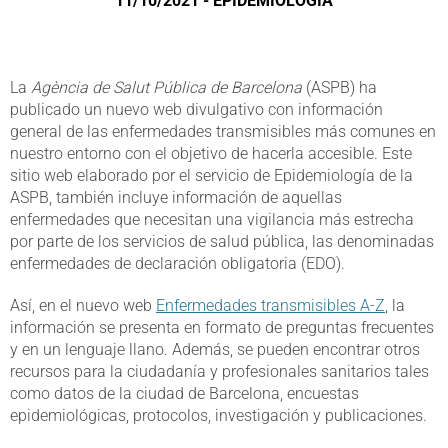
11/10/2021 - EPIDEMIOLOGÍA
La
Agència de Salut Pública de Barcelona
(ASPB) ha
publicado un nuevo web divulgativo con información
general de las enfermedades transmisibles más comunes en
nuestro entorno con el objetivo de hacerla accesible. Este
sitio web elaborado por el servicio de Epidemiología de la
ASPB, también incluye información de aquellas
enfermedades que necesitan una vigilancia más estrecha
por parte de los servicios de salud pública, las denominadas
enfermedades de declaración obligatoria (EDO).
Así, en el nuevo web
Enfermedades transmisibles A-Z
, la
información se presenta en formato de preguntas frecuentes
y en un lenguaje llano. Además, se pueden encontrar otros
recursos para la ciudadanía y profesionales sanitarios tales
como datos de la ciudad de Barcelona, encuestas
epidemiológicas, protocolos, investigación y publicaciones.