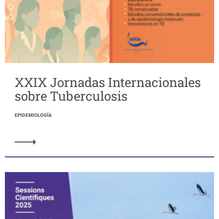
XXIX Jornadas Internacionales
sobre Tuberculosis
EPIDEMIOLOGÍA