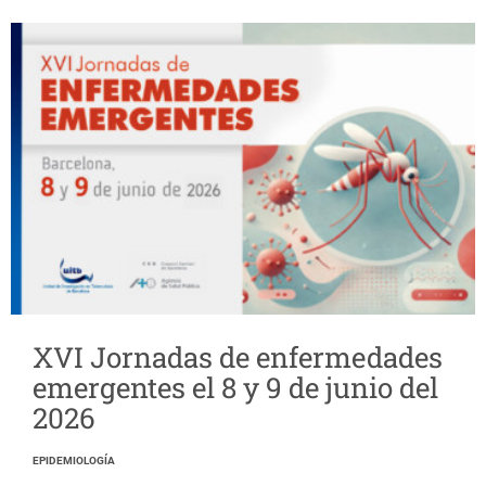
XVI Jornadas de enfermedades
emergentes el 8 y 9 de junio del
2026
EPIDEMIOLOGÍA