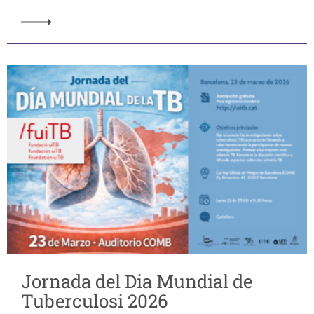
Jornada del Dia Mundial de
Tuberculosi 2026