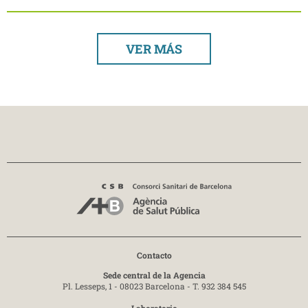
VER MÁS
Contacto
Sede central de la Agencia
Pl. Lesseps, 1 - 08023 Barcelona -
T. 932 384 545