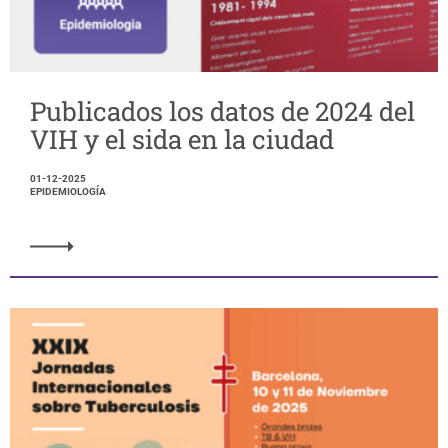
Publicados los datos de 2024 del
VIH y el sida en la ciudad
01-12-2025
EPIDEMIOLOGÍA