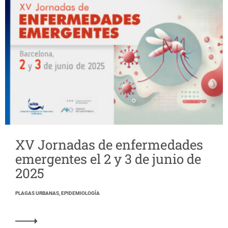
XV Jornadas de enfermedades
emergentes el 2 y 3 de junio de
2025
PLAGAS URBANAS, EPIDEMIOLOGÍA