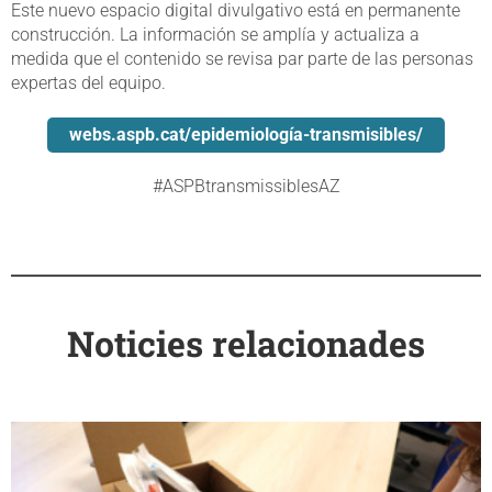
Este nuevo espacio digital divulgativo está en permanente
construcción. La información se amplía y actualiza a
medida que el contenido se revisa par parte de las personas
expertas del equipo.
webs.aspb.cat/epidemiología-transmisibles/
#ASPBtransmissiblesAZ
Noticies relacionades