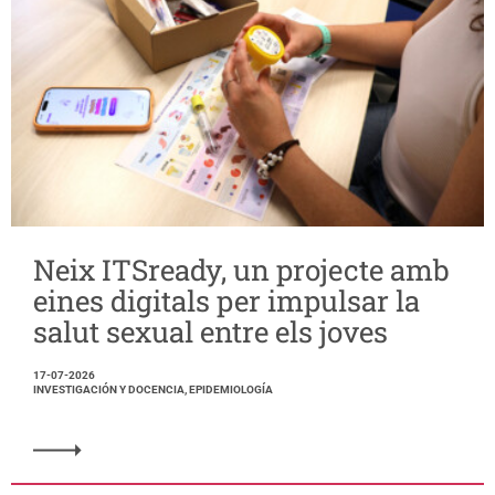
Neix ITSready, un projecte amb
eines digitals per impulsar la
salut sexual entre els joves
17-07-2026
INVESTIGACIÓN Y DOCENCIA, EPIDEMIOLOGÍA