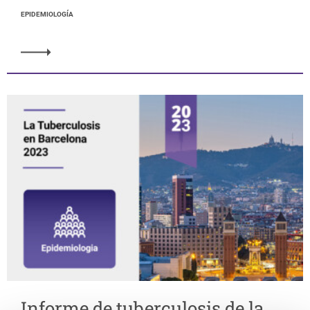
EPIDEMIOLOGÍA
Informe de tuberculosis de la