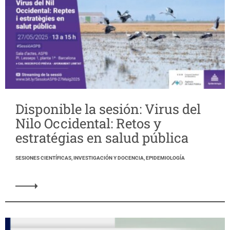
Disponible la sesión: Virus del
Nilo Occidental: Retos y
estratégias en salud pública
SESIONES CIENTÍFICAS, INVESTIGACIÓN Y DOCENCIA, EPIDEMIOLOGÍA