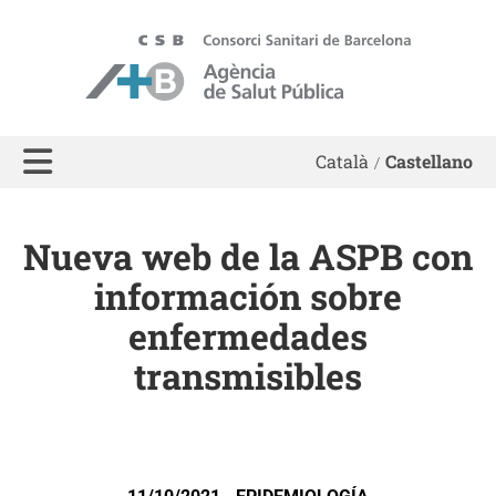
ASPB
Català
Castellano
Nueva web de la ASPB con
información sobre
enfermedades
transmisibles