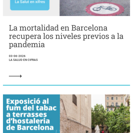
La mortalidad en Barcelona
recupera los niveles previos a la
pandemia
03-06-2026
LA SALUD EN CIFRAS