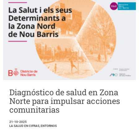
Diagnóstico de salud en Zona
Norte para impulsar acciones
comunitarias
21-10-2025
LA SALUD EN CIFRAS, ENTORNOS