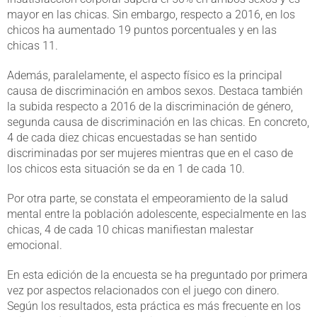
mayor en las chicas. Sin embargo, respecto a 2016, en los
chicos ha aumentado 19 puntos porcentuales y en las
chicas 11.
Además, paralelamente, el aspecto físico es la principal
causa de discriminación en ambos sexos. Destaca también
la subida respecto a 2016 de la discriminación de género,
segunda causa de discriminación en las chicas. En concreto,
4 de cada diez chicas encuestadas se han sentido
discriminadas por ser mujeres mientras que en el caso de
los chicos esta situación se da en 1 de cada 10.
Por otra parte, se constata el empeoramiento de la salud
mental entre la población adolescente, especialmente en las
chicas, 4 de cada 10 chicas manifiestan malestar
emocional.
En esta edición de la encuesta se ha preguntado por primera
vez por aspectos relacionados con el juego con dinero.
Según los resultados, esta práctica es más frecuente en los