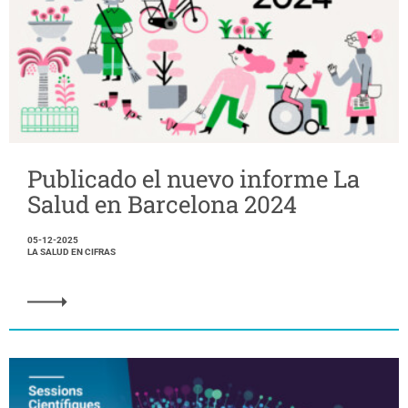
Publicado el nuevo informe La
Salud en Barcelona 2024
05-12-2025
LA SALUD EN CIFRAS