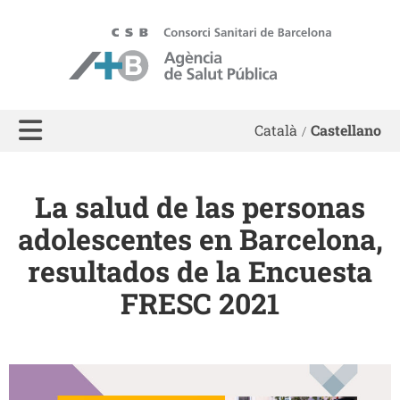
ASPB
Català
Castellano
La salud de las personas
adolescentes en Barcelona,
resultados de la Encuesta
FRESC 2021