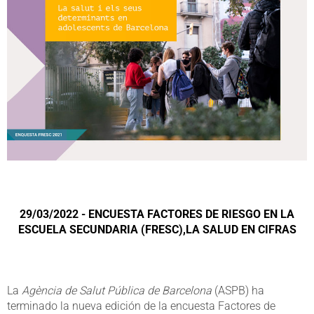
29/03/2022 - ENCUESTA FACTORES DE RIESGO EN LA
ESCUELA SECUNDARIA (FRESC),LA SALUD EN CIFRAS
La
Agència de Salut Pública de Barcelona
(ASPB) ha
terminado la nueva edición de la encuesta Factores de