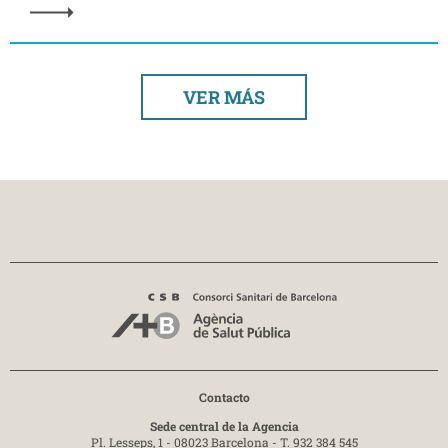
VER MÁS
Contacto
Sede central de la Agencia
Pl. Lesseps, 1 - 08023 Barcelona -
T. 932 384 545