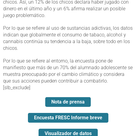
chicos. Así, un 12% de los chicos declara haber jugado con
dinero en el último año y un 6% afirma realizar un posible
juego problemático.
Por lo que se refiere al uso de sustancias adictivas, los datos
indican que globalmente el consumo de tabaco, alcohol y
cannabis continúa su tendencia a la baja, sobre todo en los
chicos.
Por lo que se refiere al entorno, la encuesta pone de
manifiesto que más de un 70% del alumnado adolescente se
muestra preocupado por el cambio climático y considera
que sus acciones pueden contribuir a combatirlo.
[slb_exclude]
Nota de prensa
Encuesta FRESC Informe breve
Visualizador de datos