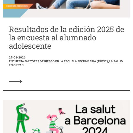
Resultados de la edición 2025 de
la encuesta al alumnado
adolescente
27-01-2026
ENCUESTA FACTORES DE RIESGO EN LA ESCUELA SECUNDARIA (FRESC), LA SALUD
EN CIFRAS