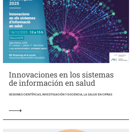
Innovaciones en los sistemas
de información en salud
SESIONES CIENTÍFICAS, INVESTIGACIÓN Y DOCENCIA, LA SALUD EN CIFRAS