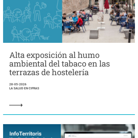
Alta exposición al humo
ambiental del tabaco en las
terrazas de hostelería
28-05-2026
LA SALUD EN CIFRAS