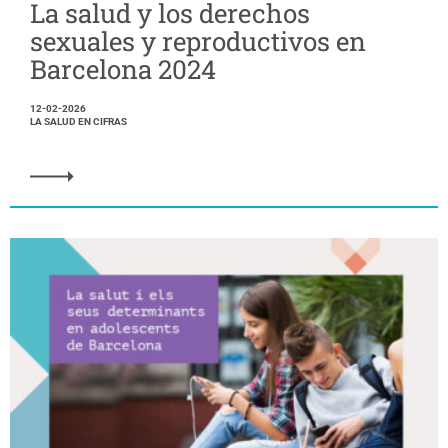
La salud y los derechos
sexuales y reproductivos en
Barcelona 2024
12-02-2026
LA SALUD EN CIFRAS