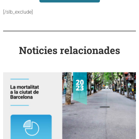
[/slb_exclude]
Noticies relacionades