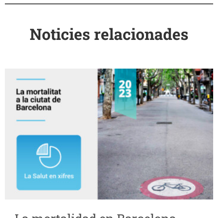
Noticies relacionades