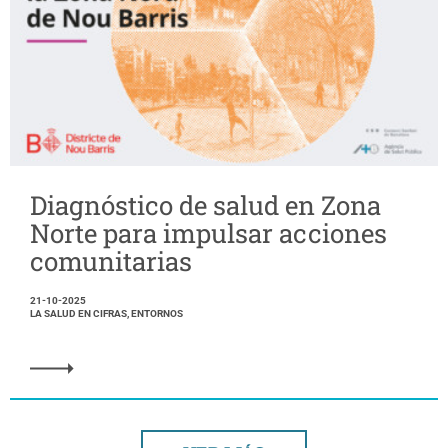
Diagnóstico de salud en Zona
Norte para impulsar acciones
comunitarias
21-10-2025
LA SALUD EN CIFRAS, ENTORNOS