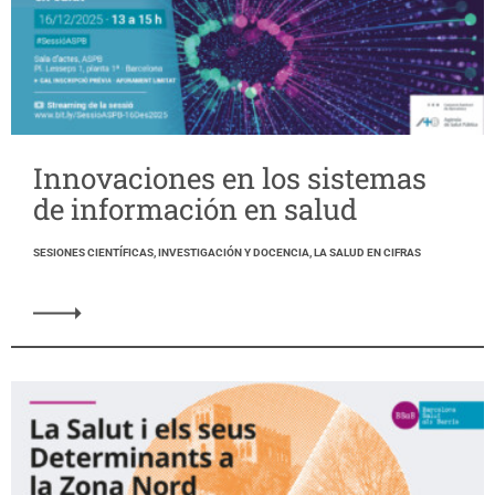
Innovaciones en los sistemas
de información en salud
SESIONES CIENTÍFICAS, INVESTIGACIÓN Y DOCENCIA, LA SALUD EN CIFRAS