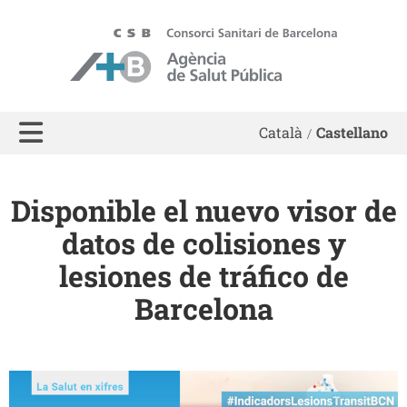
ASPB
Català
Castellano
Disponible el nuevo visor de
datos de colisiones y
lesiones de tráfico de
Barcelona