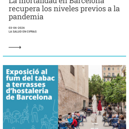
La mortalidad en Barcelona
recupera los niveles previos a la
pandemia
03-06-2026
LA SALUD EN CIFRAS