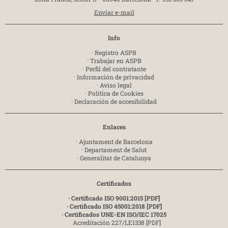
Enviar e-mail
Info
·
Registro ASPB
·
Trabajar en ASPB
·
Perfil del contratante
·
Información de privacidad
·
Aviso legal
·
Política de Cookies
·
Declaración de accesibilidad
Enlaces
·
Ajuntament de Barcelona
·
Departament de Salut
·
Generalitat de Catalunya
Certificados
· Certificado ISO 9001:2015 [PDF]
· Certificado ISO 45001:2018 [PDF]
· Certificados UNE-EN ISO/IEC 17025
Acreditación 227/LE1338 [PDF]