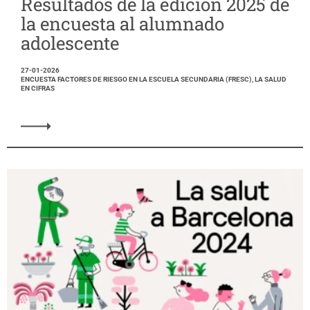
Resultados de la edición 2025 de
la encuesta al alumnado
adolescente
27-01-2026
ENCUESTA FACTORES DE RIESGO EN LA ESCUELA SECUNDARIA (FRESC), LA SALUD
EN CIFRAS