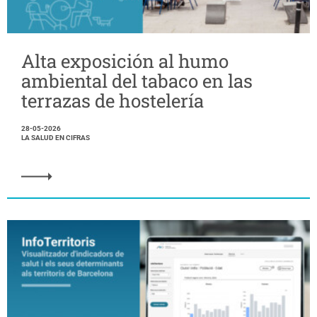
Alta exposición al humo
ambiental del tabaco en las
terrazas de hostelería
28-05-2026
LA SALUD EN CIFRAS