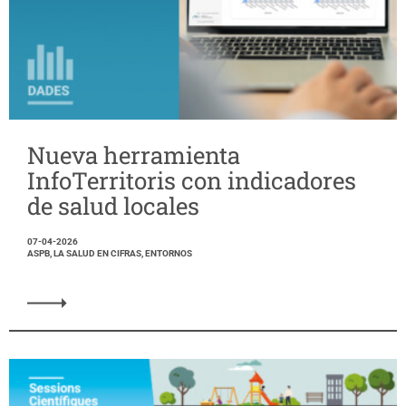
Nueva herramienta
InfoTerritoris con indicadores
de salud locales
07-04-2026
ASPB, LA SALUD EN CIFRAS, ENTORNOS