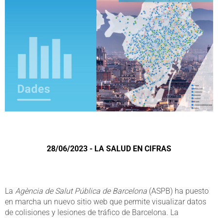
28/06/2023 - LA SALUD EN CIFRAS
La
Agència de Salut Pública de Barcelona
(ASPB) ha puesto
en marcha un nuevo sitio web que permite visualizar datos
de colisiones y lesiones de tráfico de Barcelona. La