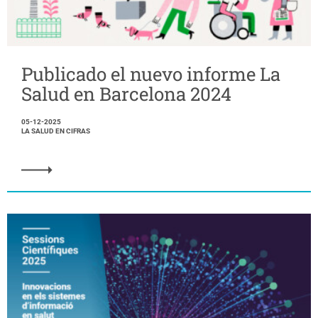
Publicado el nuevo informe La
Salud en Barcelona 2024
05-12-2025
LA SALUD EN CIFRAS