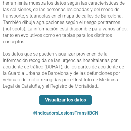
herramienta muestra los datos según las características de
las colisiones, de las personas lesionadas y del modo de
transporte, situándolas en el mapa de calles de Barcelona.
También dibuja agrupaciones según el riesgo por tramos
(hot spots). La información está disponible para varios años,
tanto en evolutivos como en tablas para los distintos
conceptos.
Los datos que se pueden visualizar provienen de la
información recogida de las urgencias hospitalarias por
accidente de tráfico (DUHAT), de los partes de accidente de
la Guardia Urbana de Barcelona y de las defunciones por
vehículo de motor recogidas por el Instituto de Medicina
Legal de Cataluña, y el Registro de Mortalidad..
Visualizar los datos
#IndicadorsLesionsTransitBCN