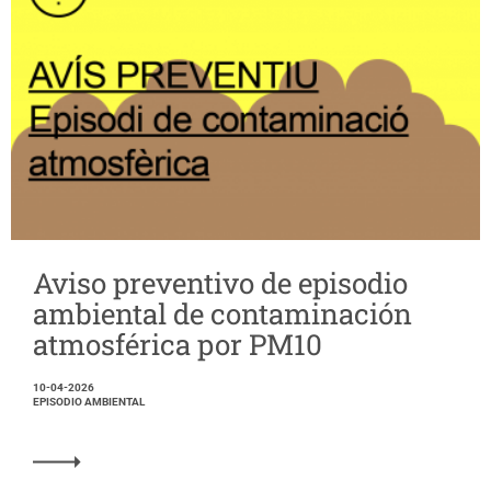
Aviso preventivo de episodio
ambiental de contaminación
atmosférica por PM10
10-04-2026
EPISODIO AMBIENTAL