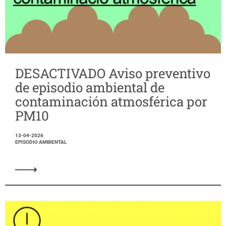
DESACTIVADO Aviso preventivo
de episodio ambiental de
contaminación atmosférica por
PM10
13-04-2026
EPISODIO AMBIENTAL