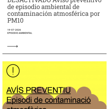
de episodio ambiental de
contaminación atmosférica por
PM10
19-07-2026
EPISODIO AMBIENTAL