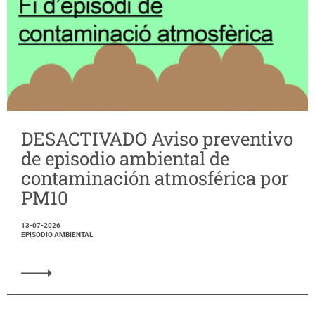
DESACTIVADO Aviso preventivo
de episodio ambiental de
contaminación atmosférica por
PM10
13-07-2026
EPISODIO AMBIENTAL