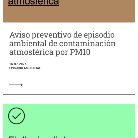
Aviso preventivo de episodio
ambiental de contaminación
atmosférica por PM10
16-07-2026
EPISODIO AMBIENTAL