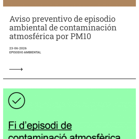
Aviso preventivo de episodio
ambiental de contaminación
atmosférica por PM10
23-06-2026
EPISODIO AMBIENTAL