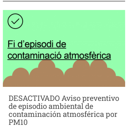
DESACTIVADO Aviso preventivo
de episodio ambiental de
contaminación atmosférica por
PM10