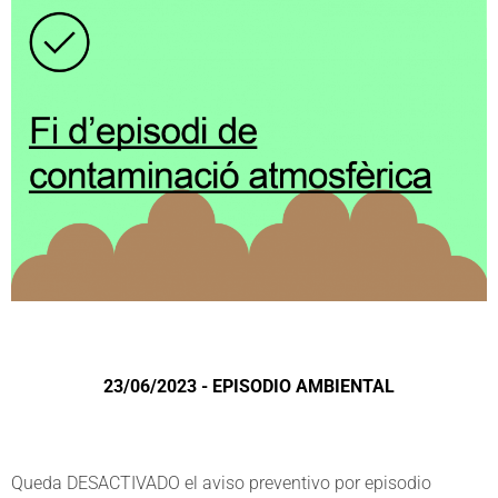
23/06/2023 - EPISODIO AMBIENTAL
Queda DESACTIVADO el aviso preventivo por episodio