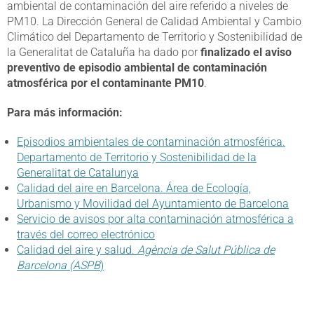
ambiental de contaminación del aire referido a niveles de
PM10. La Dirección General de Calidad Ambiental y Cambio
Climático del Departamento de Territorio y Sostenibilidad de
la Generalitat de Cataluña ha dado por
finalizado el aviso
preventivo de episodio ambiental de contaminación
atmosférica por el contaminante PM10
.
Para más información:
Episodios ambientales de contaminación atmosférica.
Departamento de Territorio y Sostenibilidad de la
Generalitat de Catalunya
Calidad del aire en Barcelona. Área de Ecología,
Urbanismo y Movilidad del Ayuntamiento de Barcelona
Servicio de avisos por alta contaminación atmosférica a
través del correo electrónico
Calidad del aire y salud.
Agència de Salut Pública de
Barcelona (ASPB
)