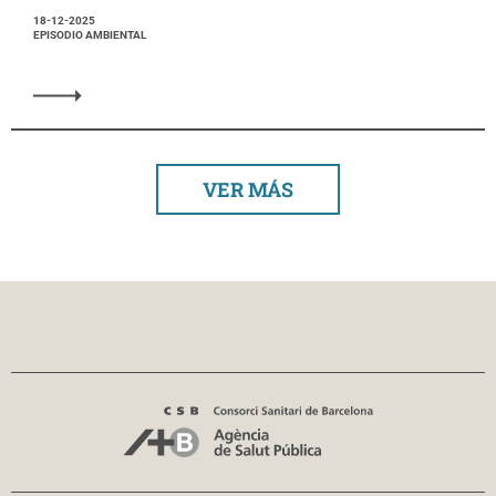
18-12-2025
EPISODIO AMBIENTAL
VER MÁS