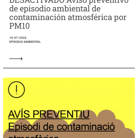
de episodio ambiental de
contaminación atmosférica por
PM10
19-07-2026
EPISODIO AMBIENTAL