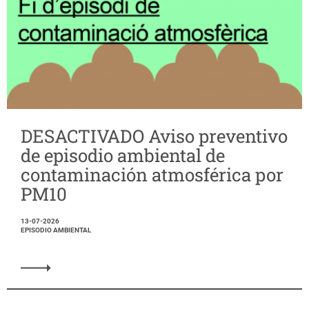
DESACTIVADO Aviso preventivo
de episodio ambiental de
contaminación atmosférica por
PM10
13-07-2026
EPISODIO AMBIENTAL