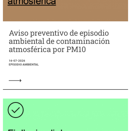
Aviso preventivo de episodio
ambiental de contaminación
atmosférica por PM10
16-07-2026
EPISODIO AMBIENTAL