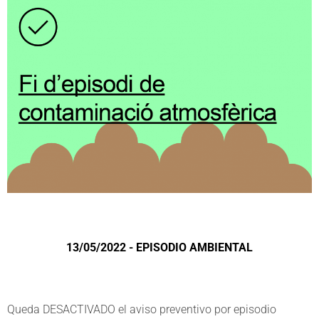
13/05/2022 - EPISODIO AMBIENTAL
Queda DESACTIVADO el aviso preventivo por episodio