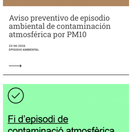
Aviso preventivo de episodio
ambiental de contaminación
atmosférica por PM10
23-06-2026
EPISODIO AMBIENTAL