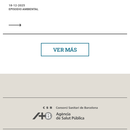
18-12-2025
EPISODIO AMBIENTAL
VER MÁS