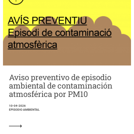
Aviso preventivo de episodio
ambiental de contaminación
atmosférica por PM10
10-04-2026
EPISODIO AMBIENTAL