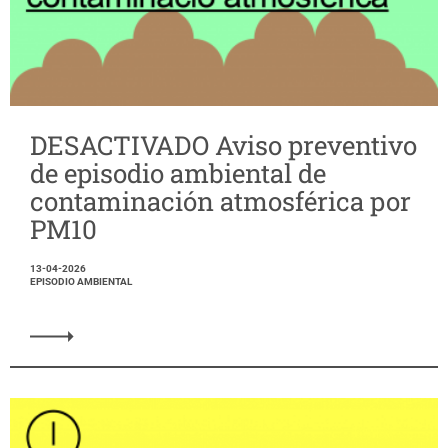
DESACTIVADO Aviso preventivo
de episodio ambiental de
contaminación atmosférica por
PM10
13-04-2026
EPISODIO AMBIENTAL