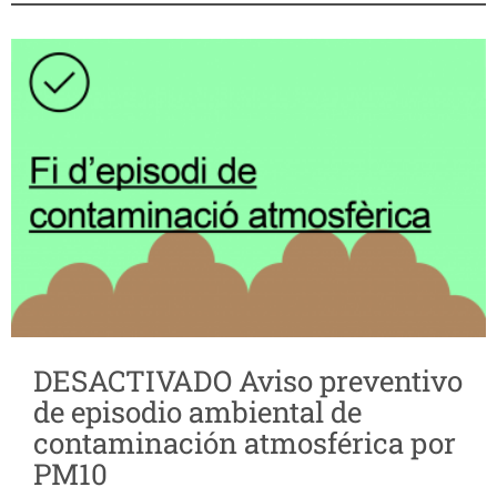
DESACTIVADO Aviso preventivo
de episodio ambiental de
contaminación atmosférica por
PM10