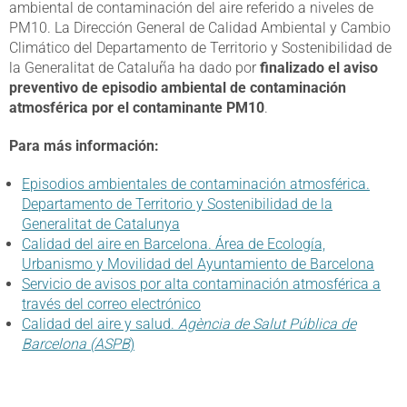
ambiental de contaminación del aire referido a niveles de
PM10. La Dirección General de Calidad Ambiental y Cambio
Climático del Departamento de Territorio y Sostenibilidad de
la Generalitat de Cataluña ha dado por
finalizado el aviso
preventivo de episodio ambiental de contaminación
atmosférica por el contaminante PM10
.
Para más información:
Episodios ambientales de contaminación atmosférica.
Departamento de Territorio y Sostenibilidad de la
Generalitat de Catalunya
Calidad del aire en Barcelona. Área de Ecología,
Urbanismo y Movilidad del Ayuntamiento de Barcelona
Servicio de avisos por alta contaminación atmosférica a
través del correo electrónico
Calidad del aire y salud.
Agència de Salut Pública de
Barcelona (ASPB
)