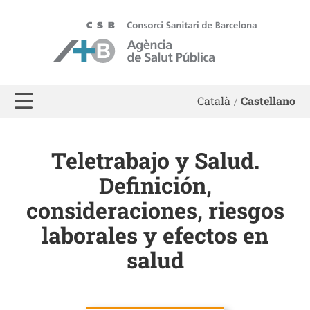
ASPB
Català
Castellano
Teletrabajo y Salud.
Definición,
consideraciones, riesgos
laborales y efectos en
salud