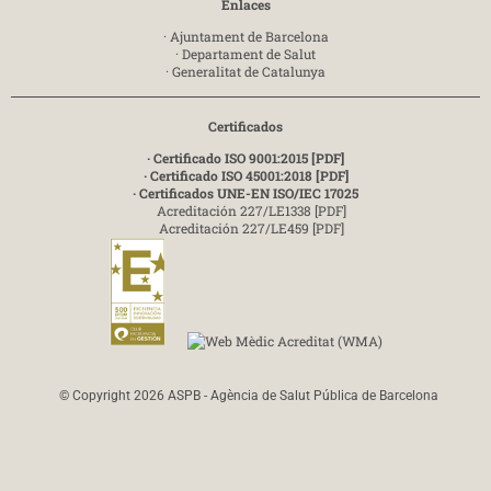
Enlaces
·
Ajuntament de Barcelona
·
Departament de Salut
·
Generalitat de Catalunya
Certificados
· Certificado ISO 9001:2015 [PDF]
· Certificado ISO 45001:2018 [PDF]
· Certificados UNE-EN ISO/IEC 17025
Acreditación 227/LE1338 [PDF]
Acreditación 227/LE459 [PDF]
© Copyright 2026 ASPB - Agència de Salut Pública de Barcelona