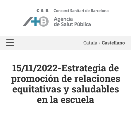
ASPB
Català
Castellano
15/11/2022-Estrategia de
promoción de relaciones
equitativas y saludables
en la escuela