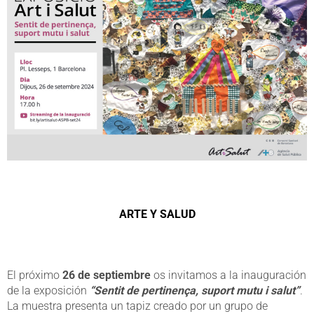
ARTE Y SALUD
El próximo
26 de septiembre
os invitamos a la inauguración
de la exposición
“Sentit de pertinença, suport mutu i salut”
.
La muestra presenta un tapiz creado por un grupo de