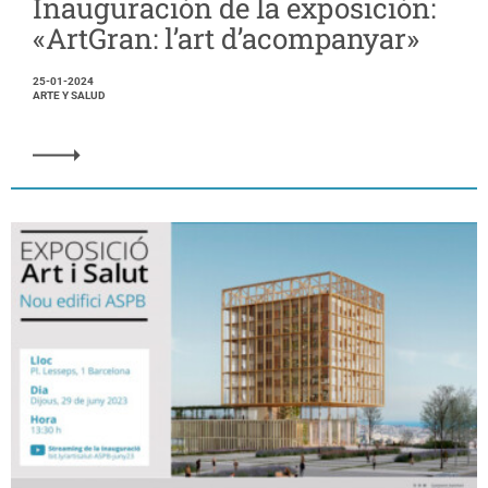
Inauguración de la exposición:
«ArtGran: l’art d’acompanyar»
25-01-2024
ARTE Y SALUD