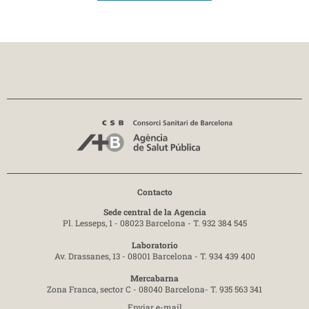
Contacto
Sede central de la Agencia
Pl. Lesseps, 1 - 08023 Barcelona -
T. 932 384 545
Laboratorio
Av. Drassanes, 13 - 08001 Barcelona -
T. 934 439 400
Mercabarna
Zona Franca, sector C - 08040 Barcelona-
T. 935 563 341
Enviar e-mail