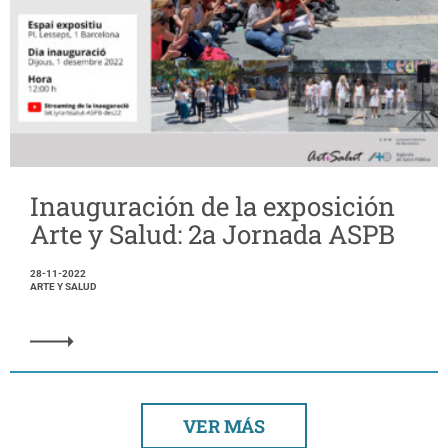
Inauguración de la exposición
Arte y Salud: 2a Jornada ASPB
28-11-2022
ARTE Y SALUD
VER MÁS