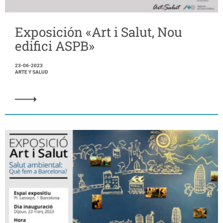
Exposición «Art i Salut, Nou
edifici ASPB»
23-06-2023
ARTE Y SALUD