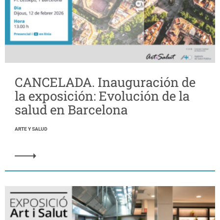
CANCELADA. Inauguración de
la exposición: Evolución de la
salud en Barcelona
ARTE Y SALUD