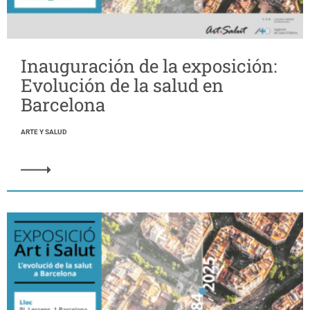
Inauguración de la exposición:
Evolución de la salud en
Barcelona
ARTE Y SALUD