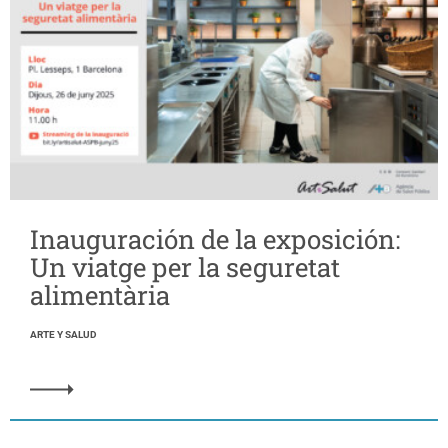
Inauguración de la exposición:
Un viatge per la seguretat
alimentària
ARTE Y SALUD