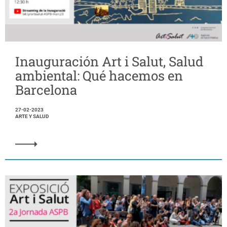
Inauguración Art i Salut, Salud
ambiental: Qué hacemos en
Barcelona
27-02-2023
ARTE Y SALUD