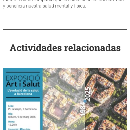
y beneficia nuestra salud mental y física.
Actividades relacionadas