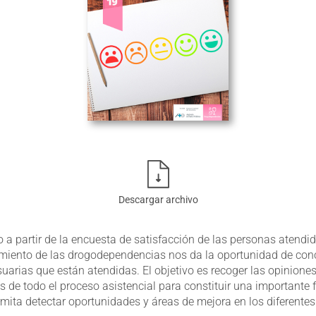
Descargar archivo
 a partir de la encuesta de satisfacción de las personas atendi
miento de las drogodependencias nos da la oportunidad de cono
suarias que están atendidas. El objetivo es recoger las opinione
s de todo el proceso asistencial para constituir una importante 
mita detectar oportunidades y áreas de mejora en los diferentes