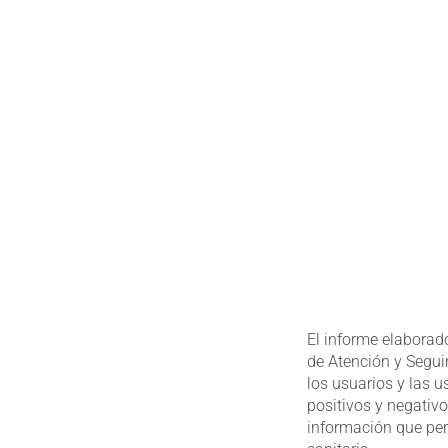
El informe elaborado
de Atención y Segui
los usuarios y las u
positivos y negativo
información que per