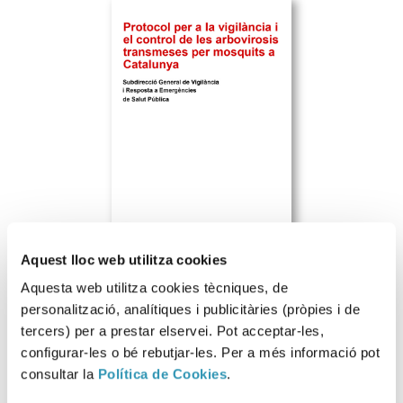
Aquest lloc web utilitza cookies
Aquesta web utilitza cookies tècniques, de
personalització, analítiques i publicitàries (pròpies i de
tercers) per a prestar elservei. Pot acceptar-les,
Ir al enlace
configurar-les o bé rebutjar-les. Per a més informació pot
consultar la
Política de Cookies
.