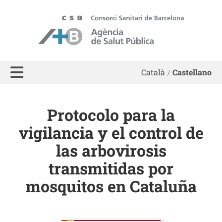
ASPB
Català
Castellano
Protocolo para la
vigilancia y el control de
las arbovirosis
transmitidas por
mosquitos en Cataluña