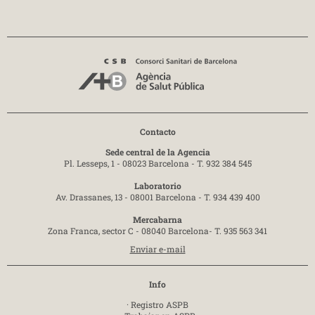
Contacto
Sede central de la Agencia
Pl. Lesseps, 1 - 08023 Barcelona -
T. 932 384 545
Laboratorio
Av. Drassanes, 13 - 08001 Barcelona -
T. 934 439 400
Mercabarna
Zona Franca, sector C - 08040 Barcelona-
T. 935 563 341
Enviar e-mail
Info
·
Registro ASPB