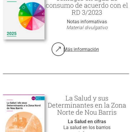
consumo de acuerdo con el
RD 3/2023
Notas informativas
Material divulgativo
Más información
sobre: Nota informativa 25-02. 
La Salud y sus
Determinantes en la Zona
Norte de Nou Barris
La Salud en cifras
La salud en los barrios