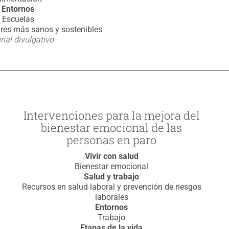
Entornos
Escuelas
res más sanos y sostenibles
rial divulgativo
Intervenciones para la mejora del
bienestar emocional de las
personas en paro
Vivir con salud
Bienestar emocional
Salud y trabajo
Recursos en salud laboral y prevención de riesgos
laborales
Entornos
Trabajo
Etapas de la vida