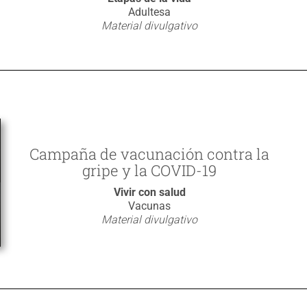
Adultesa
Material divulgativo
Campaña de vacunación contra la
gripe y la COVID-19
Vivir con salud
Vacunas
Material divulgativo