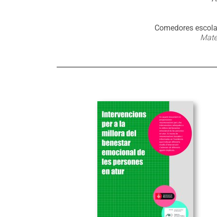
Comedores escola
Mate