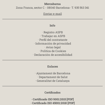
Mercabarna
Zona Franca, sector C - 08040 Barcelona-
T. 935 563 341
Enviar e-mail
Info
·
Registro ASPB
·
Trabajar en ASPB
·
Perfil del contratante
·
Información de privacidad
·
Aviso legal
·
Política de Cookies
·
Declaración de accesibilidad
Enlaces
·
Ajuntament de Barcelona
·
Departament de Salut
·
Generalitat de Catalunya
Certificados
· Certificado ISO 9001:2015 [PDF]
· Certificado ISO 45001:2018 [PDF]