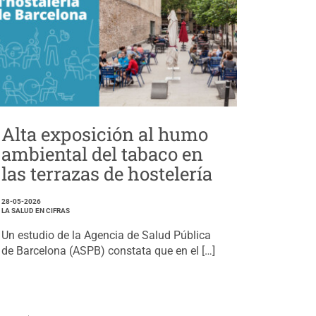
Alta exposición al humo
ambiental del tabaco en
las terrazas de hostelería
28-05-2026
LA SALUD EN CIFRAS
Un estudio de la Agencia de Salud Pública
de Barcelona (ASPB) constata que en el […]