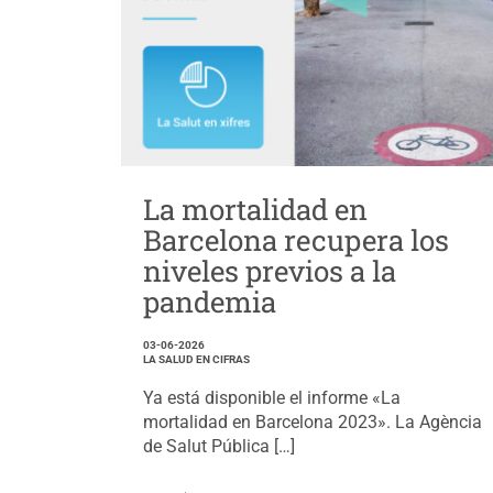
La mortalidad en
Barcelona recupera los
niveles previos a la
pandemia
03-06-2026
LA SALUD EN CIFRAS
Ya está disponible el informe «La
mortalidad en Barcelona 2023». La Agència
de Salut Pública […]