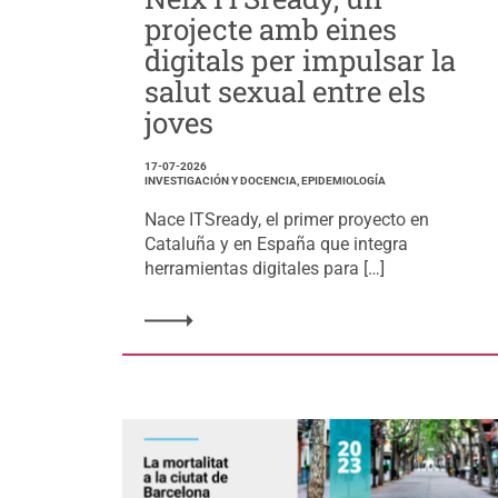
projecte amb eines
digitals per impulsar la
salut sexual entre els
joves
17-07-2026
INVESTIGACIÓN Y DOCENCIA, EPIDEMIOLOGÍA
Nace ITSready, el primer proyecto en
Cataluña y en España que integra
herramientas digitales para […]