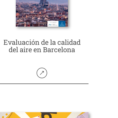
Evaluación de la calidad
del aire en Barcelona