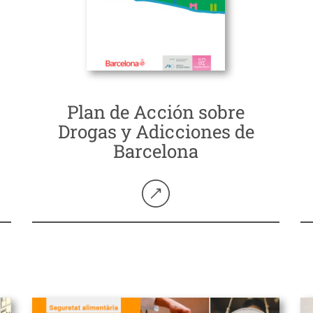
Plan de Acción sobre
Drogas y Adicciones de
Barcelona