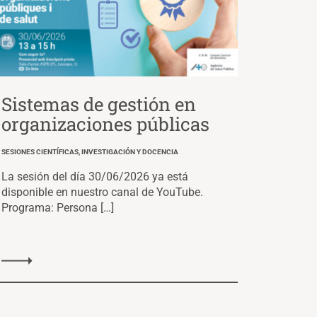
Sistemas de gestión en
organizaciones públicas
SESIONES CIENTÍFICAS, INVESTIGACIÓN Y DOCENCIA
La sesión del día 30/06/2026 ya está
disponible en nuestro canal de YouTube.
Programa: Persona […]