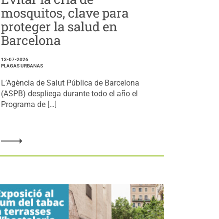
mosquitos, clave para
proteger la salud en
Barcelona
13-07-2026
PLAGAS URBANAS
L’Agència de Salut Pública de Barcelona
(ASPB) despliega durante todo el año el
Programa de […]