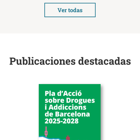
Ver todas
Publicaciones destacadas