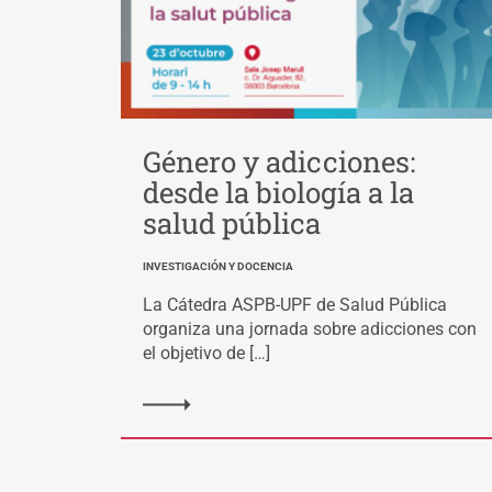
Género y adicciones:
desde la biología a la
salud pública
INVESTIGACIÓN Y DOCENCIA
La Cátedra ASPB-UPF de Salud Pública
organiza una jornada sobre adicciones con
el objetivo de […]