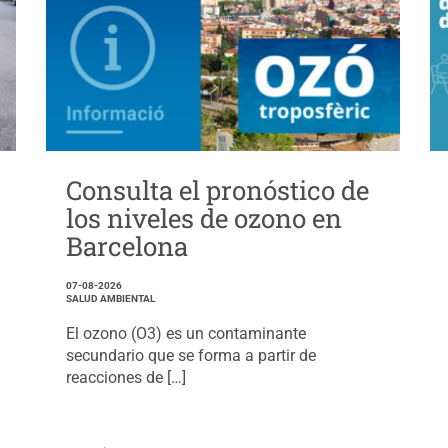
Consulta el pronóstico de
los niveles de ozono en
Barcelona
07-08-2026
SALUD AMBIENTAL
El ozono (O3) es un contaminante
secundario que se forma a partir de
reacciones de […]