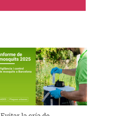
Evitar la cría de