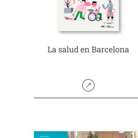
La salud en Barcelona