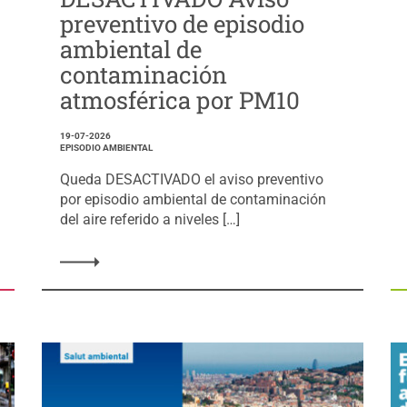
preventivo de episodio
ambiental de
contaminación
atmosférica por PM10
19-07-2026
EPISODIO AMBIENTAL
Queda DESACTIVADO el aviso preventivo
por episodio ambiental de contaminación
del aire referido a niveles […]