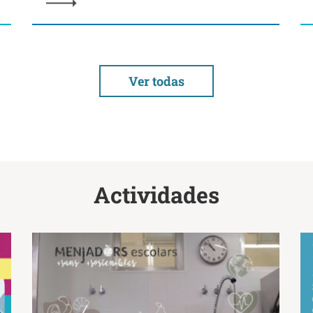
Ver todas
Actividades