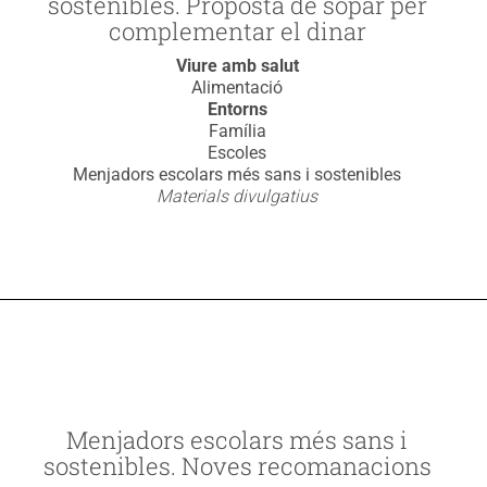
sostenibles. Proposta de sopar per
complementar el dinar
Viure amb salut
Alimentació
Entorns
Família
Escoles
Menjadors escolars més sans i sostenibles
Materials divulgatius
Menjadors escolars més sans i
sostenibles. Noves recomanacions