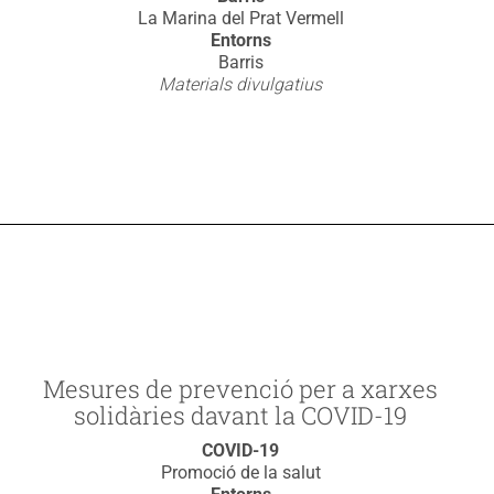
La Marina del Prat Vermell
Entorns
Barris
Materials divulgatius
Mesures de prevenció per a xarxes
solidàries davant la COVID-19
COVID-19
Promoció de la salut