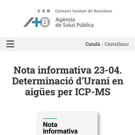
ASPB - Agència de Salut Pública de Barcelona
Català
Castellano
Nota informativa 23-04.
Determinació d’Urani en
aigües per ICP-MS