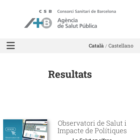
ASPB - Agència de Salut Pública de Barcelona
Català
Castellano
Resultats
Observatori de Salut i
Impacte de Polítiques