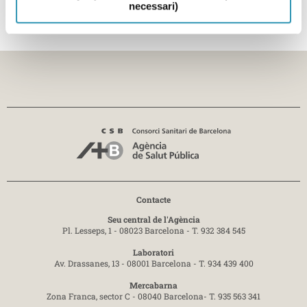
necessari)
Contacte
Seu central de l'Agència
Pl. Lesseps, 1 - 08023 Barcelona -
T. 932 384 545
Laboratori
Av. Drassanes, 13 - 08001 Barcelona -
T. 934 439 400
Mercabarna
Zona Franca, sector C - 08040 Barcelona-
T. 935 563 341