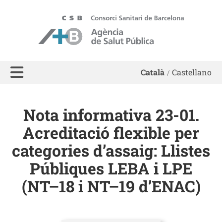
ASPB - Agència de Salut Pública de Barcelona
Català
Castellano
Nota informativa 23-01.
Acreditació flexible per
categories d’assaig: Llistes
Públiques LEBA i LPE
(NT–18 i NT–19 d’ENAC)